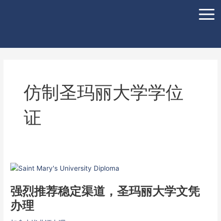
跳
Main
至
Men
内
容
仿制圣玛丽大学学位
证
强
烈
强烈推荐稳定渠道，圣玛丽大学文凭
推
荐
办理
稳