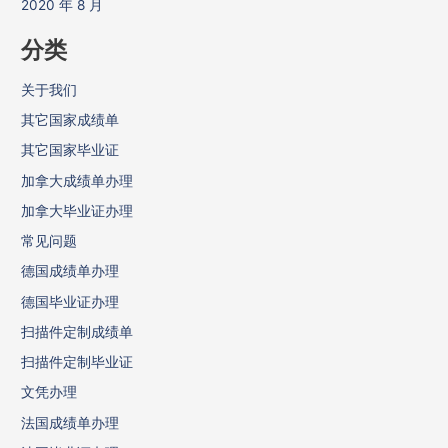
2020 年 8 月
分类
关于我们
其它国家成绩单
其它国家毕业证
加拿大成绩单办理
加拿大毕业证办理
常见问题
德国成绩单办理
德国毕业证办理
扫描件定制成绩单
扫描件定制毕业证
文凭办理
法国成绩单办理