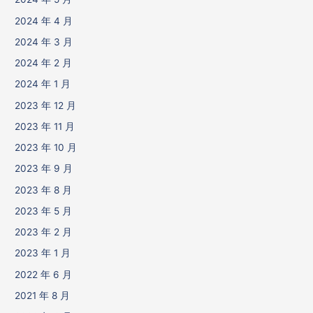
2024 年 4 月
2024 年 3 月
2024 年 2 月
2024 年 1 月
2023 年 12 月
2023 年 11 月
2023 年 10 月
2023 年 9 月
2023 年 8 月
2023 年 5 月
2023 年 2 月
2023 年 1 月
2022 年 6 月
2021 年 8 月