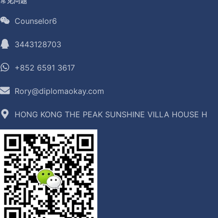
常见问题
Counselor6
3443128703
+852 6591 3617
Rory@diplomaokay.com
HONG KONG THE PEAK SUNSHINE VILLA HOUSE H