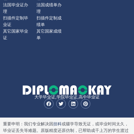
法国毕业证办
法国成绩单办
理
理
扫描件定制毕
扫描件定制成
业证
绩单
其它国家毕业
其它国家成绩
证
单
大学毕业证,学院毕业证,高中毕业证
F
T
L
P
a
w
i
i
c
i
n
n
e
t
k
t
b
t
e
e
重要申明：我们专业解决因
挂科
或辍学导致无证，或毕业时间太久，
o
e
d
r
o
r
i
e
毕业证丢失等难题。原版精度还原仿制，已帮助成千上万的学生渡过