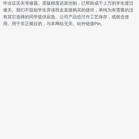
o
r
i
e
毕业证丢失等难题。原版精度还原仿制，已帮助成千上万的学生渡过
k
n
s
难关。我们不鼓励学生弃读而走直接购买的捷径，单纯为有需要的没
t
有其它选择的同学提供应急。公司产品也可作工艺保存，或留念使
用。用于非正规目的，与本网站无关。站外链接
Pin。