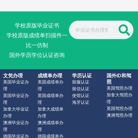
Search
学校原版毕业证书
学校原版成绩单扫描件一
比一仿制
国外学历学位认证咨询
文凭办理
成绩单办理
学历认证
国外ID和驾
照
美国毕业证办
美国成绩单办
留服认证
美国驾照办理
理
理
留信认证
加拿大驾照办
英国毕业证办
英国成绩单办
使馆认证
理
理
理
海牙认证
英国驾照办理
加拿大毕业证
加拿大成绩单
澳洲驾照办理
办理
办理
澳洲毕业证办
澳洲成绩单办
理
理
德国毕业证办
德国成绩单办