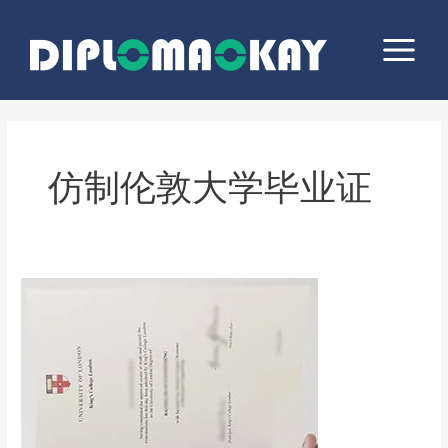
跳
Main
至
Menu
内
容
仿制伦敦大学毕业证
原
版
伦
敦
大
学
文
凭