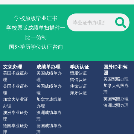
Search
学校原版毕业证书
学校原版成绩单扫描件一
比一仿制
国外学历学位认证咨询
文凭办理
成绩单办理
学历认证
国外ID和驾
照
美国毕业证办
美国成绩单办
留服认证
美国驾照办理
理
理
留信认证
加拿大驾照办
英国毕业证办
英国成绩单办
使馆认证
理
理
理
海牙认证
英国驾照办理
加拿大毕业证
加拿大成绩单
澳洲驾照办理
办理
办理
澳洲毕业证办
澳洲成绩单办
理
理
德国毕业证办
德国成绩单办
理
理