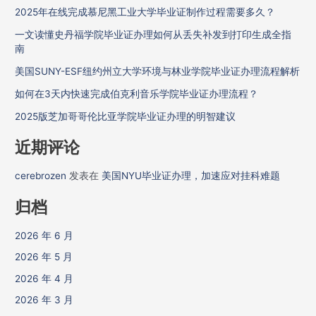
2025年在线完成慕尼黑工业大学毕业证制作过程需要多久？
一文读懂史丹福学院毕业证办理如何从丢失补发到打印生成全指
南
美国SUNY-ESF纽约州立大学环境与林业学院毕业证办理流程解析
如何在3天内快速完成伯克利音乐学院毕业证办理流程？
2025版芝加哥哥伦比亚学院毕业证办理的明智建议
近期评论
cerebrozen
发表在
美国NYU毕业证办理，加速应对挂科难题
归档
2026 年 6 月
2026 年 5 月
2026 年 4 月
2026 年 3 月