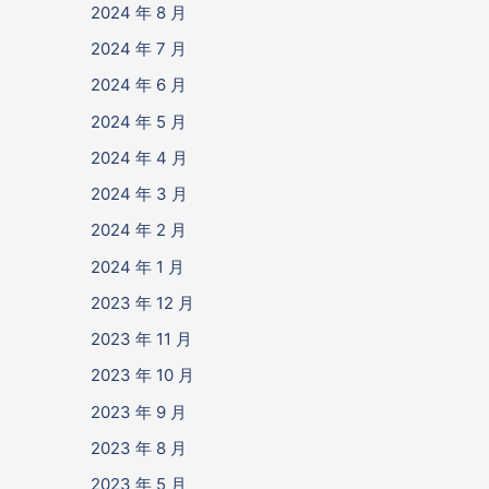
2024 年 8 月
2024 年 7 月
2024 年 6 月
2024 年 5 月
2024 年 4 月
2024 年 3 月
2024 年 2 月
2024 年 1 月
2023 年 12 月
2023 年 11 月
2023 年 10 月
2023 年 9 月
2023 年 8 月
2023 年 5 月