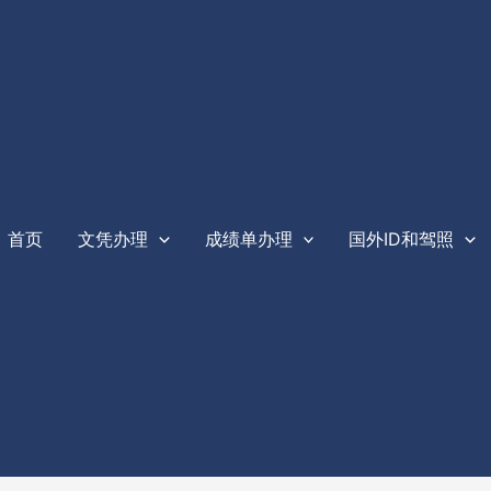
首页
文凭办理
成绩单办理
国外ID和驾照