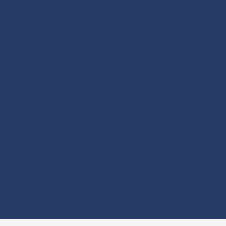
跳
至
内
容