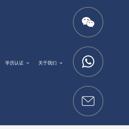
学历认证
关于我们