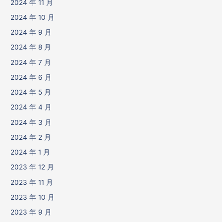
2024 年 11 月
2024 年 10 月
2024 年 9 月
2024 年 8 月
2024 年 7 月
2024 年 6 月
2024 年 5 月
2024 年 4 月
2024 年 3 月
2024 年 2 月
2024 年 1 月
2023 年 12 月
2023 年 11 月
2023 年 10 月
2023 年 9 月