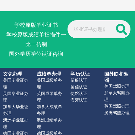
Search
学校原版毕业证书
学校原版成绩单扫描件一
比一仿制
国外学历学位认证咨询
文凭办理
成绩单办理
学历认证
国外ID和驾
照
美国毕业证办
美国成绩单办
留服认证
美国驾照办理
理
理
留信认证
加拿大驾照办
英国毕业证办
英国成绩单办
使馆认证
理
理
理
海牙认证
英国驾照办理
加拿大毕业证
加拿大成绩单
澳洲驾照办理
办理
办理
澳洲毕业证办
澳洲成绩单办
理
理
德国毕业证办
德国成绩单办