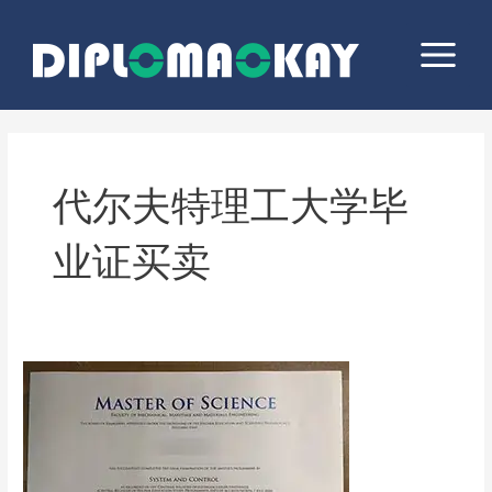
跳
Main
至
Menu
内
容
代尔夫特理工大学毕
业证买卖
TU
Delft
文
凭
办