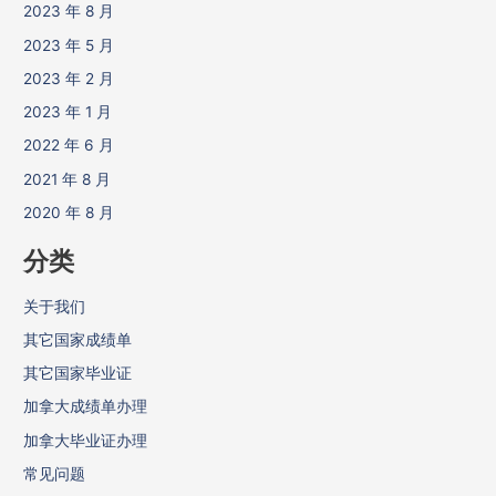
2023 年 8 月
2023 年 5 月
2023 年 2 月
2023 年 1 月
2022 年 6 月
2021 年 8 月
2020 年 8 月
分类
关于我们
其它国家成绩单
其它国家毕业证
加拿大成绩单办理
加拿大毕业证办理
常见问题