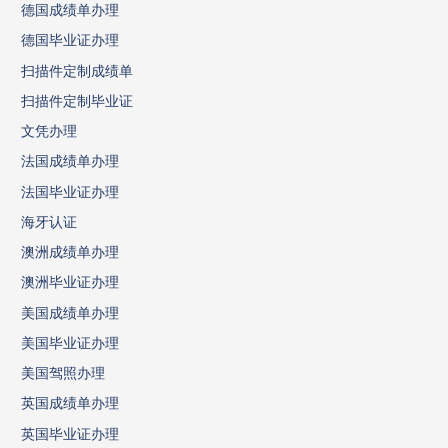
德国成绩单办理
德国毕业证办理
扫描件定制成绩单
扫描件定制毕业证
文凭办理
法国成绩单办理
法国毕业证办理
海牙认证
澳洲成绩单办理
澳洲毕业证办理
美国成绩单办理
美国毕业证办理
美国驾照办理
英国成绩单办理
英国毕业证办理