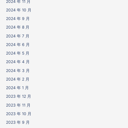
2024 年 11 月
2024 年 10 月
2024 年 9 月
2024 年 8 月
2024 年 7 月
2024 年 6 月
2024 年 5 月
2024 年 4 月
2024 年 3 月
2024 年 2 月
2024 年 1 月
2023 年 12 月
2023 年 11 月
2023 年 10 月
2023 年 9 月