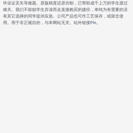
o
r
i
e
毕业证丢失等难题。原版精度还原仿制，已帮助成千上万的学生渡过
k
n
s
难关。我们不鼓励学生弃读而走直接购买的捷径，单纯为有需要的没
t
有其它选择的同学提供应急。公司产品也可作工艺保存，或留念使
用。用于非正规目的，与本网站无关。站外链接
Pin。