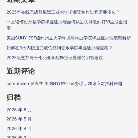
2025年在线完成慕尼黑工业大学毕业证制作过程需要多久？
一文读懂史丹福学院毕业证办理如何从丢失补发到打印生成全指
南
美国SUNY-ESF纽约州立大学环境与林业学院毕业证办理流程解析
如何在3天内快速完成伯克利音乐学院毕业证办理流程？
2025版芝加哥哥伦比亚学院毕业证办理的明智建议
近期评论
cerebrozen
发表在
美国NYU毕业证办理，加速应对挂科难题
归档
2026 年 6 月
2026 年 5 月
2026 年 4 月
2026 年 3 月