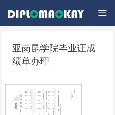
跳
Main
至
Menu
内
容
亚岗昆学院毕业证成
绩单办理
购
买
亚
岗
昆