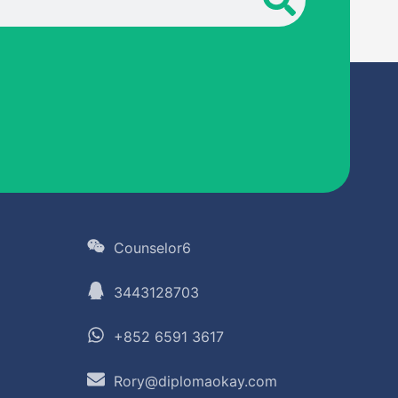
英国毕业证办理
Counselor6
3443128703
+852 6591 3617
Rory@diplomaokay.com