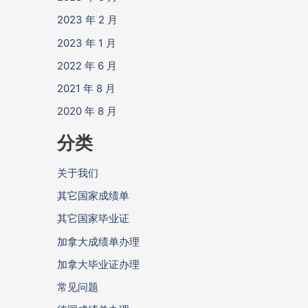
2023 年 2 月
2023 年 1 月
2022 年 6 月
2021 年 8 月
2020 年 8 月
分类
关于我们
其它国家成绩单
其它国家毕业证
加拿大成绩单办理
加拿大毕业证办理
常见问题