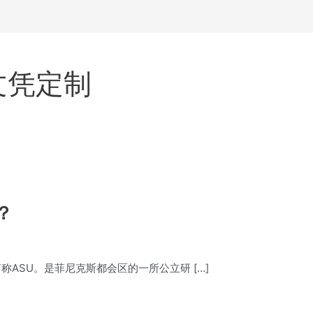
文凭定制
？
ty），简称ASU。是菲尼克斯都会区的一所公立研 […]