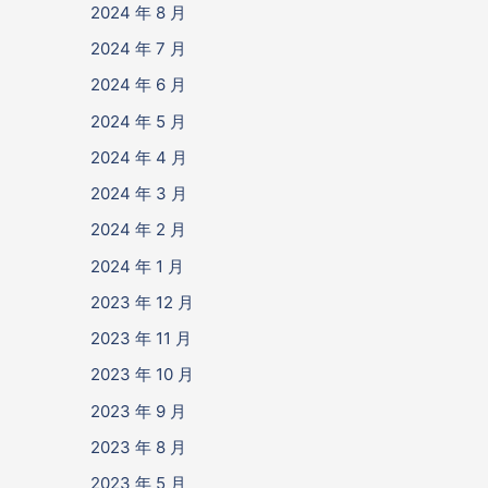
2024 年 8 月
2024 年 7 月
2024 年 6 月
2024 年 5 月
2024 年 4 月
2024 年 3 月
2024 年 2 月
2024 年 1 月
2023 年 12 月
2023 年 11 月
2023 年 10 月
2023 年 9 月
2023 年 8 月
2023 年 5 月