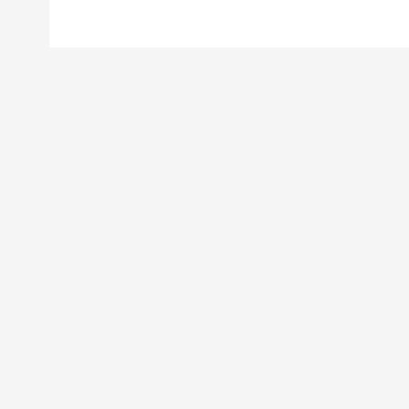
毕
业
证？