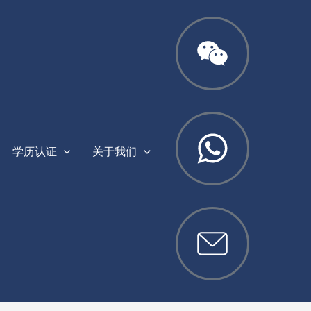
学历认证
关于我们