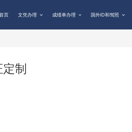
首页
文凭办理
成绩单办理
国外ID和驾照
证定制