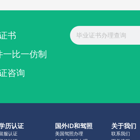
Search
证书
件一比一仿制
证咨询
学历认证
国外ID和驾照
关于我们
留服认证
美国驾照办理
联系我们