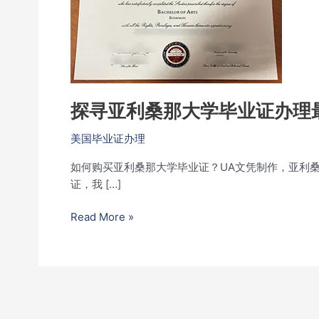
桑
那
大
学
毕
业
探寻亚利桑那大学毕业证办理
证
办
美国毕业证办理
理
最
如何购买亚利桑那大学毕业证？UA文凭制作，亚利
靠
证，我 […]
谱
的
Read More »
商
家！