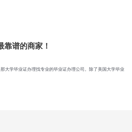
最靠谱的商家！
桑那大学毕业证办理找专业的毕业证办理公司。除了美国大学毕业