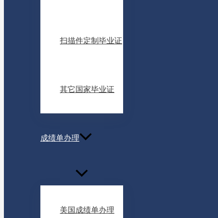
扫描件定制毕业证
其它国家毕业证
成绩单办理
美国成绩单办理