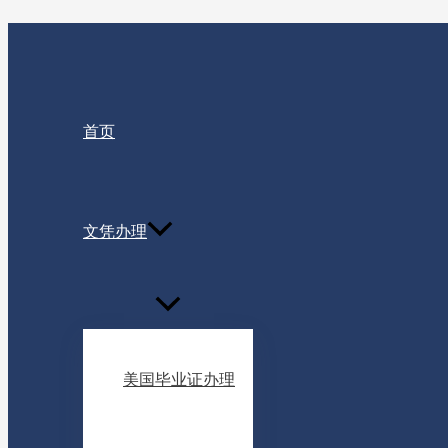
菜
菜
菜
菜
菜
跳
加
单
单
单
单
单
至
急
切
切
切
切
切
换
换
换
换
换
内
办
容
理
UWG
首页
毕
业
证，
多
久
文凭办理
可
以
拿
到？
美国毕业证办理