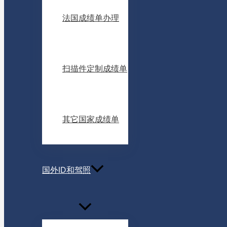
法国成绩单办理
扫描件定制成绩单
其它国家成绩单
国外ID和驾照