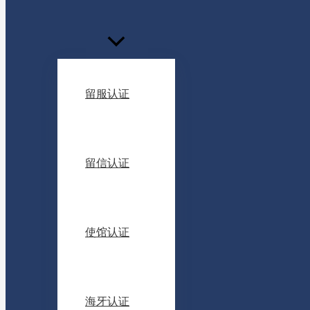
留服认证
留信认证
使馆认证
海牙认证