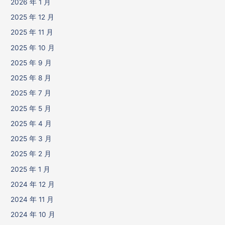
2026 年 1 月
2025 年 12 月
2025 年 11 月
2025 年 10 月
2025 年 9 月
2025 年 8 月
2025 年 7 月
2025 年 5 月
2025 年 4 月
2025 年 3 月
2025 年 2 月
2025 年 1 月
2024 年 12 月
2024 年 11 月
2024 年 10 月