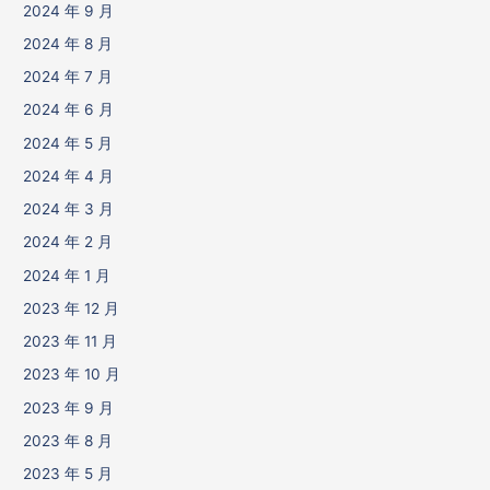
2024 年 9 月
2024 年 8 月
2024 年 7 月
2024 年 6 月
2024 年 5 月
2024 年 4 月
2024 年 3 月
2024 年 2 月
2024 年 1 月
2023 年 12 月
2023 年 11 月
2023 年 10 月
2023 年 9 月
2023 年 8 月
2023 年 5 月