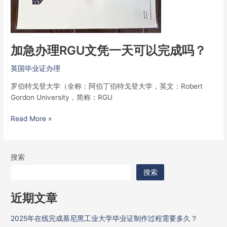
一
天
可
以
加急办理RGU文凭一天可以完成吗？
完
成
英国毕业证办理
吗？
罗伯特戈登大学（全称：阿伯丁伯特戈登大学，英文：Robert
Gordon University，简称：RGU
Read More »
搜索
搜索
近期文章
2025年在线完成慕尼黑工业大学毕业证制作过程需要多久？