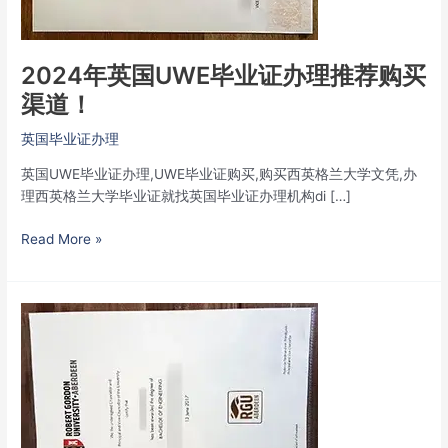
办
理
推
2024年英国UWE毕业证办理推荐购买
荐
渠道！
购
买
英国毕业证办理
渠
道！
英国UWE毕业证办理,UWE毕业证购买,购买西英格兰大学文凭,办
理西英格兰大学毕业证就找英国毕业证办理机构di […]
Read More »
加
急
办
理
RGU
文
凭