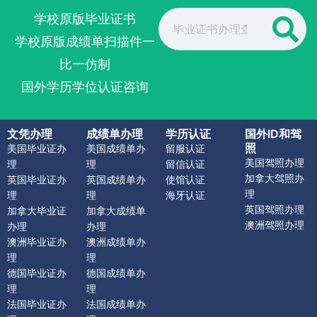
Search
学校原版毕业证书
学校原版成绩单扫描件一
比一仿制
国外学历学位认证咨询
文凭办理
成绩单办理
学历认证
国外ID和驾
照
美国毕业证办
美国成绩单办
留服认证
美国驾照办理
理
理
留信认证
加拿大驾照办
英国毕业证办
英国成绩单办
使馆认证
理
理
理
海牙认证
英国驾照办理
加拿大毕业证
加拿大成绩单
澳洲驾照办理
办理
办理
澳洲毕业证办
澳洲成绩单办
理
理
德国毕业证办
德国成绩单办
理
理
法国毕业证办
法国成绩单办