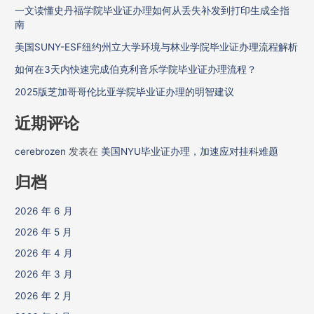
一文读懂史丹福学院毕业证办理如何从丢失补发到打印生成全指
南
美国SUNY-ESF纽约州立大学环境与林业学院毕业证办理流程解析
如何在3天内快速完成伯克利音乐学院毕业证办理流程？
2025版芝加哥哥伦比亚学院毕业证办理的明智建议
近期评论
cerebrozen
发表在
美国NYU毕业证办理，加速应对挂科难题
归档
2026 年 6 月
2026 年 5 月
2026 年 4 月
2026 年 3 月
2026 年 2 月