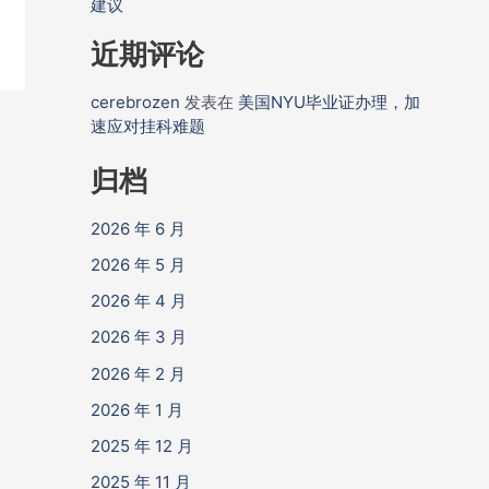
建议
近期评论
cerebrozen
发表在
美国NYU毕业证办理，加
速应对挂科难题
归档
2026 年 6 月
2026 年 5 月
2026 年 4 月
2026 年 3 月
2026 年 2 月
2026 年 1 月
2025 年 12 月
2025 年 11 月