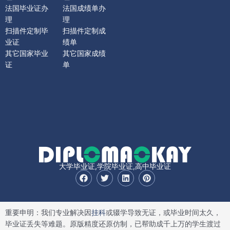
法国毕业证办
法国成绩单办
理
理
扫描件定制毕
扫描件定制成
业证
绩单
其它国家毕业
其它国家成绩
证
单
大学毕业证,学院毕业证,高中毕业证
F
T
L
P
a
w
i
i
c
i
n
n
e
t
k
t
b
t
e
e
重要申明：我们专业解决因
挂科
或辍学导致无证，或毕业时间太久，
o
e
d
r
o
r
i
e
毕业证丢失等难题。原版精度还原仿制，已帮助成千上万的学生渡过