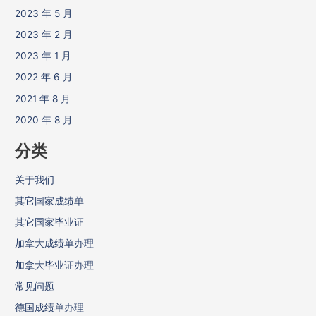
2023 年 5 月
2023 年 2 月
2023 年 1 月
2022 年 6 月
2021 年 8 月
2020 年 8 月
分类
关于我们
其它国家成绩单
其它国家毕业证
加拿大成绩单办理
加拿大毕业证办理
常见问题
德国成绩单办理