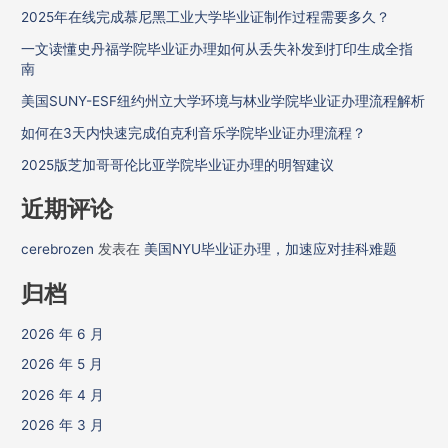
2025年在线完成慕尼黑工业大学毕业证制作过程需要多久？
一文读懂史丹福学院毕业证办理如何从丢失补发到打印生成全指
南
美国SUNY-ESF纽约州立大学环境与林业学院毕业证办理流程解析
如何在3天内快速完成伯克利音乐学院毕业证办理流程？
2025版芝加哥哥伦比亚学院毕业证办理的明智建议
近期评论
cerebrozen
发表在
美国NYU毕业证办理，加速应对挂科难题
归档
2026 年 6 月
2026 年 5 月
2026 年 4 月
2026 年 3 月