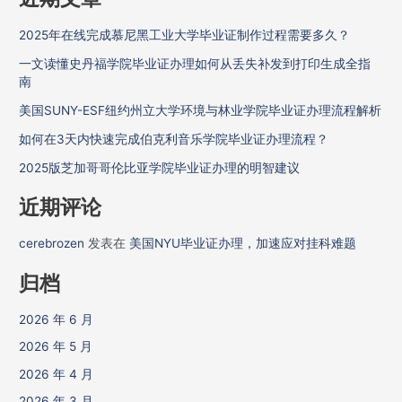
2025年在线完成慕尼黑工业大学毕业证制作过程需要多久？
一文读懂史丹福学院毕业证办理如何从丢失补发到打印生成全指
南
美国SUNY-ESF纽约州立大学环境与林业学院毕业证办理流程解析
如何在3天内快速完成伯克利音乐学院毕业证办理流程？
2025版芝加哥哥伦比亚学院毕业证办理的明智建议
近期评论
cerebrozen
发表在
美国NYU毕业证办理，加速应对挂科难题
归档
2026 年 6 月
2026 年 5 月
2026 年 4 月
2026 年 3 月