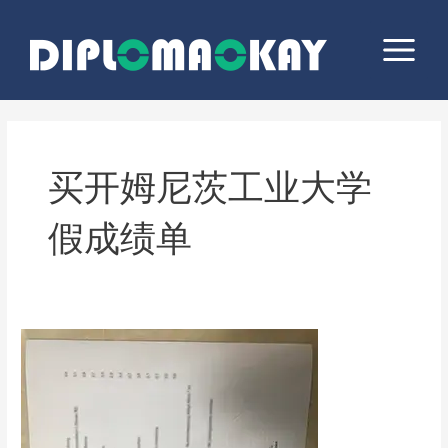
跳
Main
至
Menu
内
容
买开姆尼茨工业大学
假成绩单
办
理
开
姆
尼