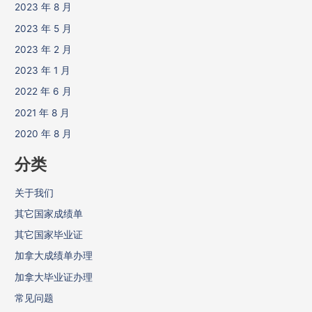
2023 年 8 月
2023 年 5 月
2023 年 2 月
2023 年 1 月
2022 年 6 月
2021 年 8 月
2020 年 8 月
分类
关于我们
其它国家成绩单
其它国家毕业证
加拿大成绩单办理
加拿大毕业证办理
常见问题