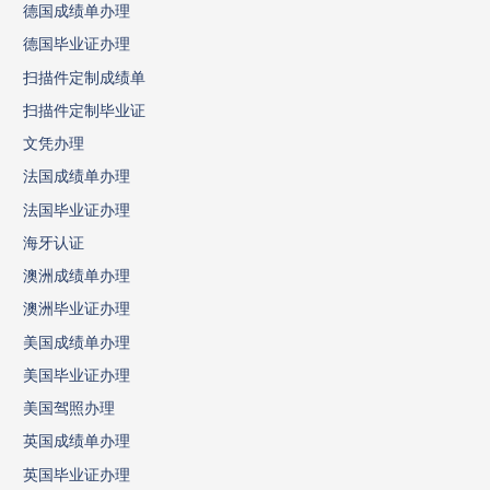
德国成绩单办理
德国毕业证办理
扫描件定制成绩单
扫描件定制毕业证
文凭办理
法国成绩单办理
法国毕业证办理
海牙认证
澳洲成绩单办理
澳洲毕业证办理
美国成绩单办理
美国毕业证办理
美国驾照办理
英国成绩单办理
英国毕业证办理