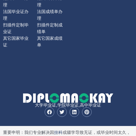
理
理
法国毕业证办
法国成绩单办
理
理
扫描件定制毕
扫描件定制成
业证
绩单
其它国家毕业
其它国家成绩
证
单
大学毕业证,学院毕业证,高中毕业证
F
T
L
P
a
w
i
i
c
i
n
n
e
t
k
t
b
t
e
e
重要申明：我们专业解决因
挂科
或辍学导致无证，或毕业时间太久，
o
e
d
r