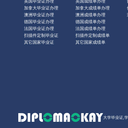
英国毕业证办理
英国成绩单办理
加拿大毕业证办理
加拿大成绩单办理
澳洲毕业证办理
澳洲成绩单办理
德国毕业证办理
德国成绩单办理
法国毕业证办理
法国成绩单办理
扫描件定制毕业证
扫描件定制成绩单
其它国家毕业证
其它国家成绩单
大学毕业证,