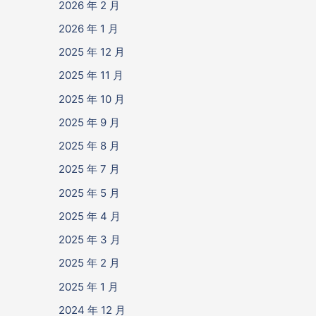
2026 年 2 月
2026 年 1 月
2025 年 12 月
2025 年 11 月
2025 年 10 月
2025 年 9 月
2025 年 8 月
2025 年 7 月
2025 年 5 月
2025 年 4 月
2025 年 3 月
2025 年 2 月
2025 年 1 月
2024 年 12 月