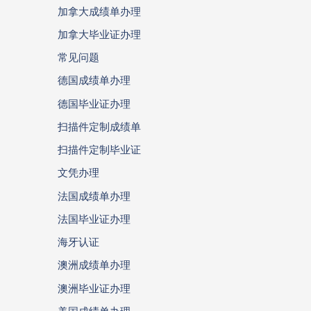
加拿大成绩单办理
加拿大毕业证办理
常见问题
德国成绩单办理
德国毕业证办理
扫描件定制成绩单
扫描件定制毕业证
文凭办理
法国成绩单办理
法国毕业证办理
海牙认证
澳洲成绩单办理
澳洲毕业证办理