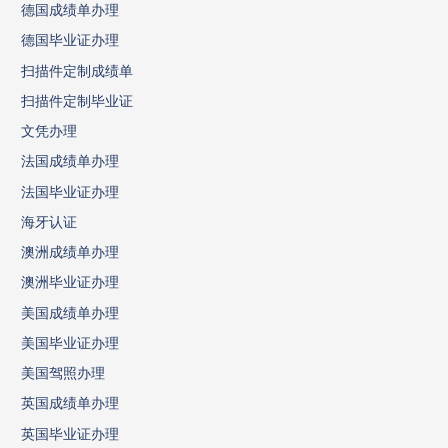
德国成绩单办理
德国毕业证办理
扫描件定制成绩单
扫描件定制毕业证
文凭办理
法国成绩单办理
法国毕业证办理
海牙认证
澳洲成绩单办理
澳洲毕业证办理
美国成绩单办理
美国毕业证办理
美国驾照办理
英国成绩单办理
英国毕业证办理