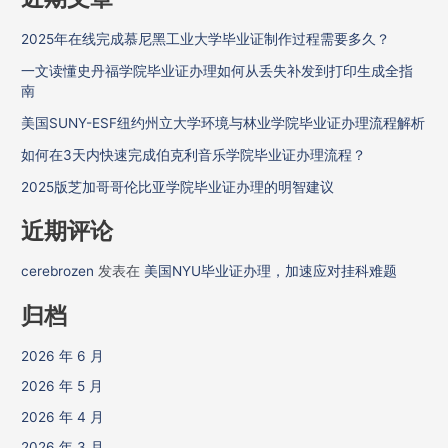
2025年在线完成慕尼黑工业大学毕业证制作过程需要多久？
一文读懂史丹福学院毕业证办理如何从丢失补发到打印生成全指
南
美国SUNY-ESF纽约州立大学环境与林业学院毕业证办理流程解析
如何在3天内快速完成伯克利音乐学院毕业证办理流程？
2025版芝加哥哥伦比亚学院毕业证办理的明智建议
近期评论
cerebrozen
发表在
美国NYU毕业证办理，加速应对挂科难题
归档
2026 年 6 月
2026 年 5 月
2026 年 4 月
2026 年 3 月