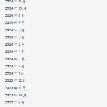
2024 年 11 月
2024 年 10 月
2024 年 9 月
2024 年 8 月
2024 年 7 月
2024 年 6 月
2024 年 5 月
2024 年 4 月
2024 年 3 月
2024 年 2 月
2024 年 1 月
2023 年 12 月
2023 年 11 月
2023 年 10 月
2023 年 9 月