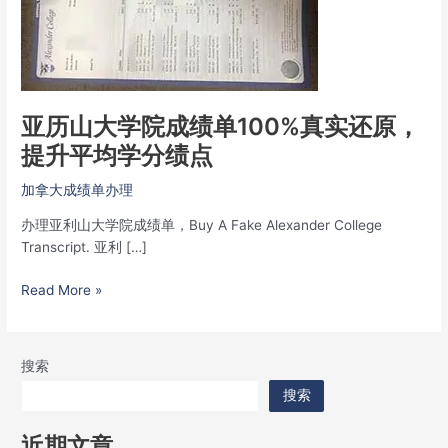
院
成
绩
单
100%
真
亚历山大学院成绩单100%真实还原，
实
提升平均学分绩点
还
原，
加拿大成绩单办理
提
升
办理亚利山大学院成绩单，Buy A Fake Alexander College
平
Transcript. 亚利 […]
均
学
Read More »
分
绩
点
搜索
搜索
近期文章