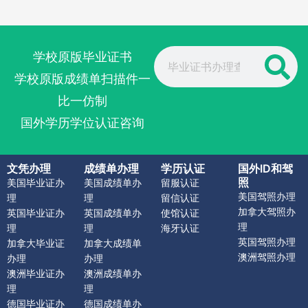
Search
学校原版毕业证书
学校原版成绩单扫描件一
比一仿制
国外学历学位认证咨询
文凭办理
成绩单办理
学历认证
国外ID和驾
照
美国毕业证办
美国成绩单办
留服认证
美国驾照办理
理
理
留信认证
加拿大驾照办
英国毕业证办
英国成绩单办
使馆认证
理
理
理
海牙认证
英国驾照办理
加拿大毕业证
加拿大成绩单
澳洲驾照办理
办理
办理
澳洲毕业证办
澳洲成绩单办
理
理
德国毕业证办
德国成绩单办