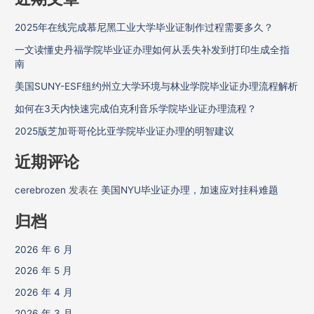
2025年在线完成慕尼黑工业大学毕业证制作过程需要多久？
一文读懂史丹福学院毕业证办理如何从丢失补发到打印生成全指
南
美国SUNY-ESF纽约州立大学环境与林业学院毕业证办理流程解析
如何在3天内快速完成伯克利音乐学院毕业证办理流程？
2025版芝加哥哥伦比亚学院毕业证办理的明智建议
近期评论
cerebrozen
发表在
美国NYU毕业证办理，加速应对挂科难题
归档
2026 年 6 月
2026 年 5 月
2026 年 4 月
2026 年 3 月