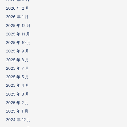
2026 年 2 月
2026 年 1 月
2025 年 12 月
2025 年 11 月
2025 年 10 月
2025 年 9 月
2025 年 8 月
2025 年 7 月
2025 年 5 月
2025 年 4 月
2025 年 3 月
2025 年 2 月
2025 年 1 月
2024 年 12 月