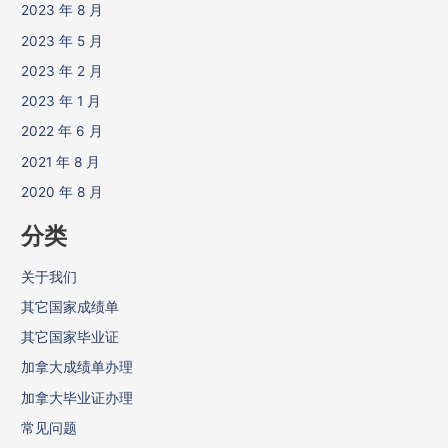
2023 年 8 月
2023 年 5 月
2023 年 2 月
2023 年 1 月
2022 年 6 月
2021 年 8 月
2020 年 8 月
分类
关于我们
其它国家成绩单
其它国家毕业证
加拿大成绩单办理
加拿大毕业证办理
常见问题