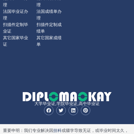
理
理
法国毕业证办
法国成绩单办
理
理
扫描件定制毕
扫描件定制成
业证
绩单
其它国家毕业
其它国家成绩
证
单
大学毕业证,学院毕业证,高中毕业证
F
T
L
P
a
w
i
i
c
i
n
n
e
t
k
t
b
t
e
e
重要申明：我们专业解决因
挂科
或辍学导致无证，或毕业时间太久，
o
e
d
r