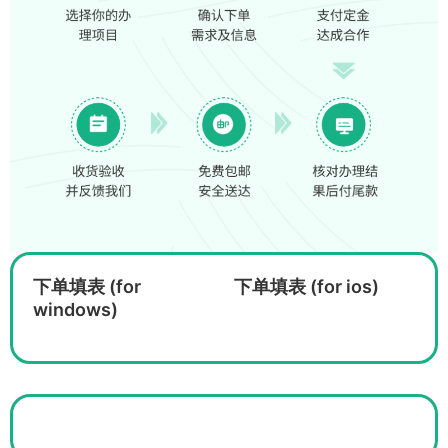
下单填表 (for
下单填表 (for ios)
windows)