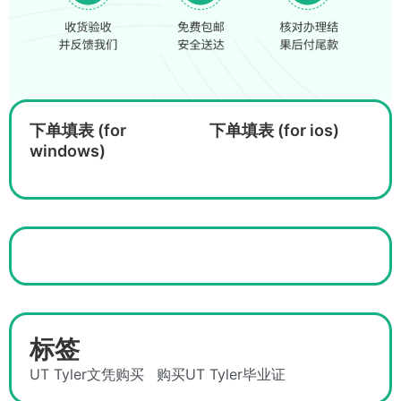
下单填表 (for
下单填表 (for ios)
windows)
标签
UT Tyler文凭购买
购买UT Tyler毕业证