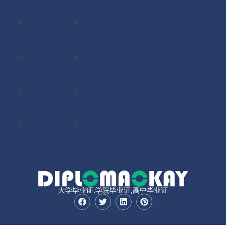
业证办
绩单办
理
理
德国毕
德国成
业证办
绩单办
理
理
法国毕
法国成
业证办
绩单办
理
理
扫描件
扫描件
定制毕
定制成
业证
绩单
其它国
其它国
家毕业
家成绩
证
单
大学毕业证,学院毕业证,高中毕业证
F
T
L
P
a
w
i
i
c
i
n
n
e
t
k
t