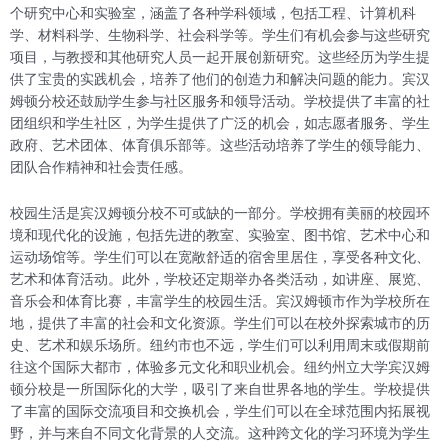
个研究中心和实验室，涵盖了各种学科领域，包括工程、计算机科
学、材料科学、生物科学、社会科学等。学生们有机会参与这些研究
项目，与教授和其他研究人员一起开展创新研究。这些经历为学生提
供了宝贵的实践机会，培养了他们的创造力和解决问题的能力。宾汉
姆顿分校还鼓励学生参与社区服务和领导活动。学校提供了丰富的社
团组织和学生社区，为学生提供了广泛的机会，如志愿者服务、学生
政府、艺术团体、体育俱乐部等。这些活动培养了学生的领导能力、
团队合作精神和社会责任感。
校园生活是宾汉姆顿分校不可或缺的一部分。学校拥有美丽的校园环
境和现代化的设施，包括先进的教室、实验室、图书馆、艺术中心和
运动场馆等。学生们可以在宽敞舒适的宿舍里居住，享受各种文化、
艺术和体育活动。此外，学校还定期举办各类活动，如讲座、展览、
音乐会和体育比赛，丰富学生的校园生活。宾汉姆顿市作为学校所在
地，提供了丰富的社会和文化资源。学生们可以在校外探索城市的历
史、艺术和娱乐场所。纽约市也不远，学生们可以利用周末或假期前
往这个国际大都市，体验多元文化和职业机会。纽约州立大学宾汉姆
顿分校是一所国际化的大学，吸引了来自世界各地的学生。学校提供
了丰富的国际交流项目和交换机会，学生们可以在全球范围内拓展视
野，并与来自不同文化背景的人交流。这种跨文化的学习环境为学生