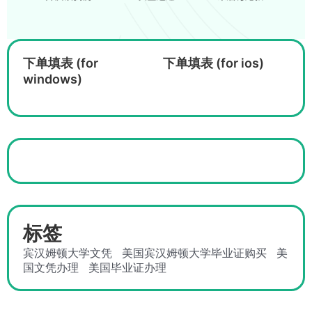
下单填表 (for
下单填表 (for ios)
windows)
标签
宾汉姆顿大学文凭
美国宾汉姆顿大学毕业证购买
美
国文凭办理
美国毕业证办理