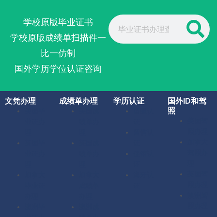
Search
学校原版毕业证书
学校原版成绩单扫描件一
比一仿制
国外学历学位认证咨询
文凭办理
成绩单办理
学历认证
国外ID和驾
照
美国毕
美国成
留服认
美国驾
业证办
绩单办
证
照办理
理
理
留信认
加拿大
英国毕
英国成
证
驾照办
业证办
绩单办
使馆认
理
理
理
证
英国驾
加拿大
加拿大
海牙认
照办理
毕业证
成绩单
证
澳洲驾
办理
办理
照办理
澳洲毕
澳洲成