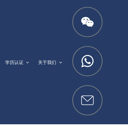
学历认证
关于我们