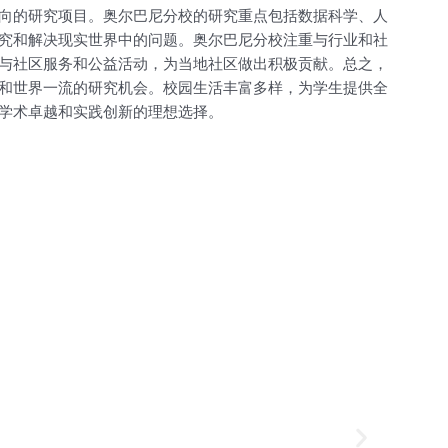
向的研究项目。奥尔巴尼分校的研究重点包括数据科学、人
究和解决现实世界中的问题。奥尔巴尼分校注重与行业和社
与社区服务和公益活动，为当地社区做出积极贡献。总之，
和世界一流的研究机会。校园生活丰富多样，为学生提供全
学术卓越和实践创新的理想选择。