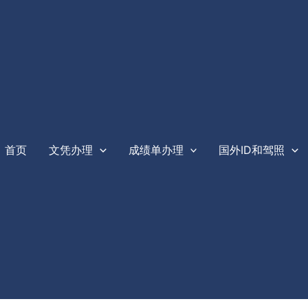
首页
文凭办理
成绩单办理
国外ID和驾照