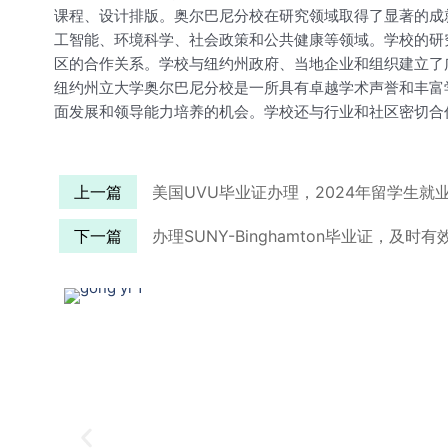
课程、设计排版。奥尔巴尼分校在研究领域取得了显著的成
工智能、环境科学、社会政策和公共健康等领域。学校的研
区的合作关系。学校与纽约州政府、当地企业和组织建立了
纽约州立大学奥尔巴尼分校是一所具有卓越学术声誉和丰富
面发展和领导能力培养的机会。学校还与行业和社区密切合
上一篇
美国UVU毕业证办理，2024年留学生就
下一篇
办理SUNY-Binghamton毕业证，及时