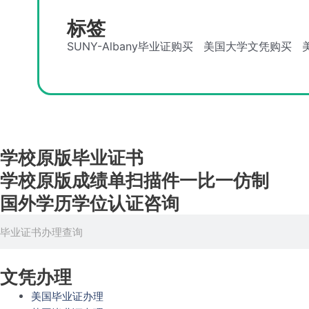
标签
SUNY-Albany毕业证购买
美国大学文凭购买
学校原版毕业证书
学校原版成绩单扫描件一比一仿制
国外学历学位认证咨询
Search
文凭办理
美国毕业证办理