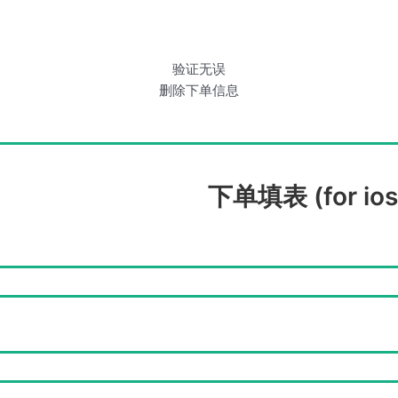
验证无误
删除下单信息
下单填表 (for ios