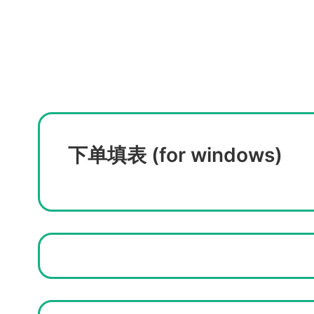
下单填表 (for windows)