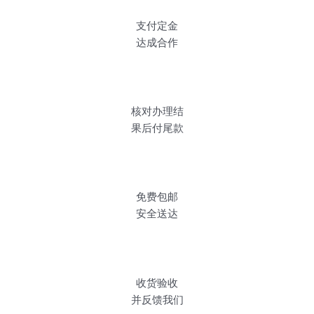
支付定金
达成合作
核对办理结
果后付尾款
免费包邮
安全送达
收货验收
并反馈我们