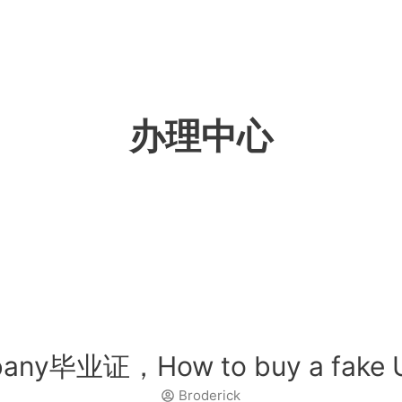
办理中心
毕业证，How to buy a fake U
Broderick