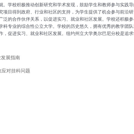
就。学校积极推动创新研究和学术发现，鼓励学生和教师参与实践导
究项目得到政府、行业和社区的支持，为学生提供了机会参与前沿研
广泛的合作伙伴关系，以促进实习、就业和社区发展。学校还积极参
学科专业的综合性公立大学。学校的历史悠久，拥有优秀的教学团队
作，促进实习、就业和社区发展。纽约州立大学奥尔巴尼分校是追求
业发展指南
有效应对挂科问题