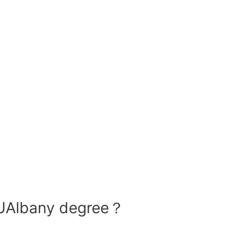
Albany degree？