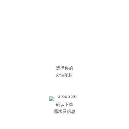
选择你的
办理项目
确认下单
需求及信息