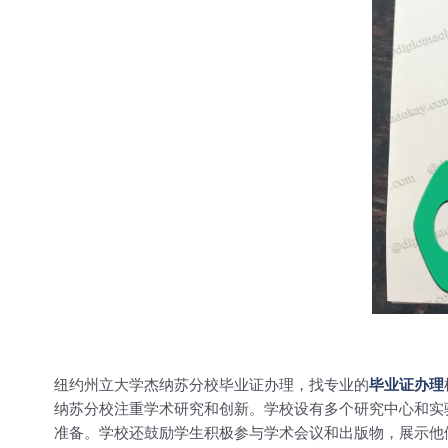
纽约州立大学杰纳苏分校毕业证办理，找专业的
毕业证办理
纳苏分校注重学术研究和创新。学校设有多个研究中心和实
准备。学校还鼓励学生积极参与学术会议和出版物，展示他