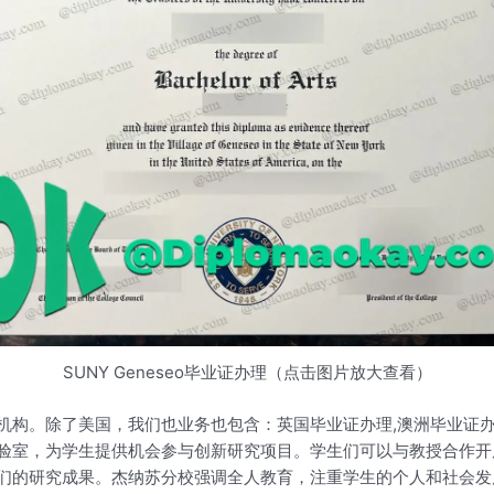
SUNY Geneseo毕业证办理（点击图片放大查看）
机构。除了美国，我们也业务也包含：英国毕业证办理,澳洲毕业证办
验室，为学生提供机会参与创新研究项目。学生们可以与教授合作开
们的研究成果。杰纳苏分校强调全人教育，注重学生的个人和社会发