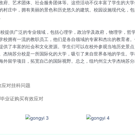
政府、艺术团体、社会服务团体等。这些活动不仅丰富了学生的大学
的村庄中，拥有美丽的景色和历史悠久的建筑。校园设施现代化，包
。
呢？该校提供广泛的专业领域，包括心理学，政治学及政府，物理学，
学校拥有一流的教职员工，他们是各自领域的专家和杰出的教育者。
提供了丰富的社会和文化资源。学生们可以在校外参观当地历史景点
。杰纳苏分校是一所国际化的大学，吸引了来自世界各地的学生。学
海外留学项目，拓宽自己的国际视野。总之，纽约州立大学杰纳苏分
有效应对挂科问题
院毕业证购买有效应对