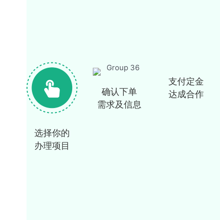
支付定金
确认下单
达成合作
需求及信息
选择你的
办理项目