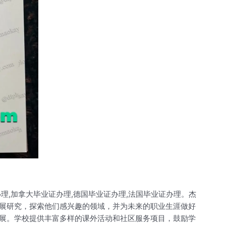
理,加拿大毕业证办理,德国毕业证办理,法国毕业证办理。杰
展研究，探索他们感兴趣的领域，并为未来的职业生涯做好
展。学校提供丰富多样的课外活动和社区服务项目，鼓励学