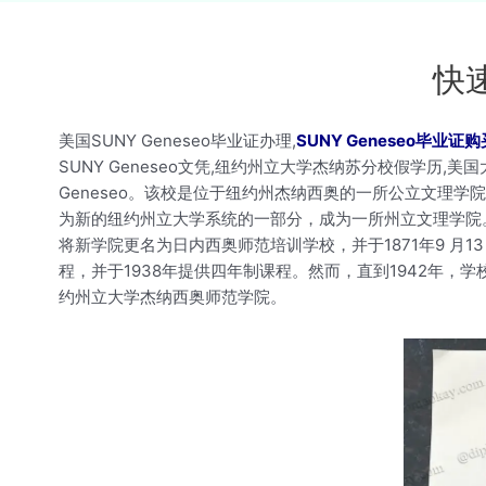
快速
美国SUNY Geneseo毕业证办理,
SUNY Geneseo毕业证购
SUNY Geneseo文凭,纽约州立大学杰纳苏分校假学历
Geneseo。该校是位于纽约州杰纳西奥的一所公立文理学院
为新的纽约州立大学系统的一部分，成为一所州立文理学院。S
将新学院更名为日内西奥师范培训学校，并于1871年9 月
程，并于1938年提供四年制课程。然而，直到1942年，
约州立大学杰纳西奥师范学院。