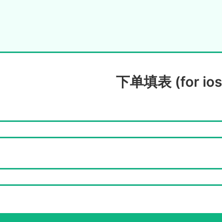
下单填表 (for ios