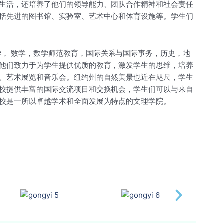
生活，还培养了他们的领导能力、团队合作精神和社会责任
括先进的图书馆、实验室、艺术中心和体育设施等。学生们
哲学， 数学，数学师范教育，国际关系与国际事务，历史，地
他们致力于为学生提供优质的教育，激发学生的思维，培养
、艺术展览和音乐会。纽约州的自然美景也近在咫尺，学生
校提供丰富的国际交流项目和交换机会，学生们可以与来自
校是一所以卓越学术和全面发展为特点的文理学院。