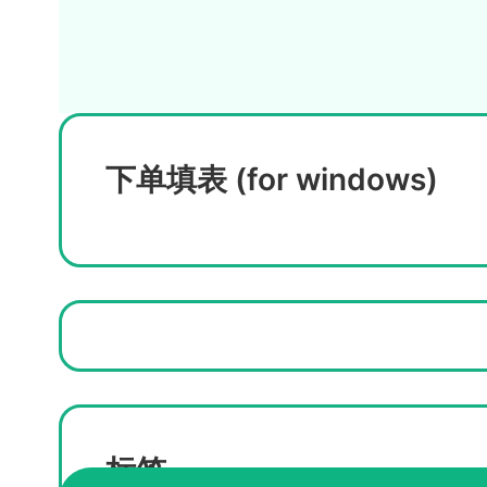
下单填表 (for windows)
标签