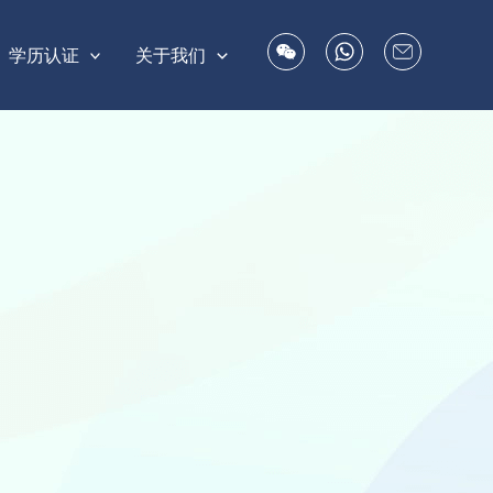
学历认证
关于我们