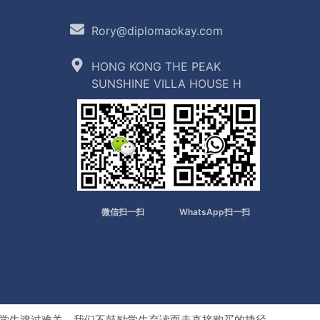
Rory@diplomaokay.com
HONG KONG THE PEAK
SUNSHINE VILLA HOUSE H
微信扫一扫
WhatsApp扫一扫
学生渡过难关。我们不鼓励学生弃读而走直接购买的捷径，