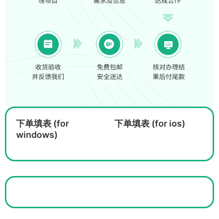
下单填表 (for
下单填表 (for ios)
windows)