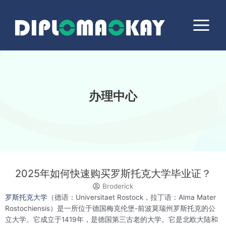
跳
Main
至
Menu
内
容
办理中心
2025年如何快速购买罗斯托克大学毕业证？
Broderick
罗斯托克大学
（德语：Universitaet Rostock，拉丁语：Alma Mater
Rostochiensis）是一所位于德国梅克伦堡-前波莫瑞州罗斯托克的公
立大学。它成立于1419年，是德国第三古老的大学。它是北欧大陆和