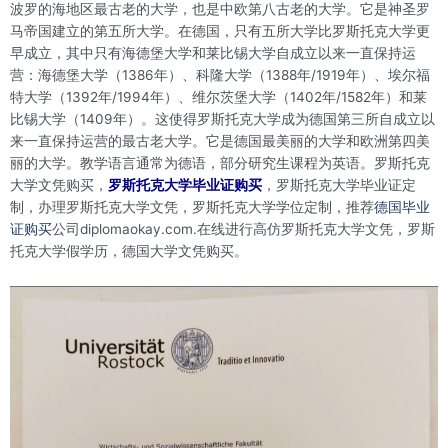
波罗的海地区最古老的大学，也是中欧第八古老的大学。它是神圣罗
马帝国建立的第五所大学。在德国，只有五所大学比罗斯托克大学更
早成立，其中只有海德堡大学和莱比锡大学自成立以来一直保持运
营：海德堡大学（1386年）、科隆大学（1388年/1919年）、埃尔福
特大学（1392年/1994年）、维尔茨堡大学（1402年/1582年）和莱
比锡大学（1409年）。这使得罗斯托克大学成为德国第三所自成立以
来一直保持运营的最古老大学。它是德国最美丽的大学和欧洲第四美
丽的大学。教学语言通常为德语，部分研究生课程为英语。罗斯托克
大学文凭购买，
罗斯托克大学毕业证购买
，罗斯托克大学毕业证定
制，办理罗斯托克大学文凭，罗斯托克大学学位定制，推荐
德国毕业
证购买
公司diplomaokay.com.在线进行高仿罗斯托克大学文凭，罗斯
托克大学假学历，德国大学文凭购买。