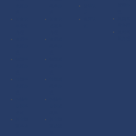
驾照办
业证办
绩单办
使馆认
理
理
理
证
英国驾
加拿大
加拿大
海牙认
照办理
毕业证
成绩单
证
澳洲驾
办理
办理
照办理
澳洲毕
澳洲成
业证办
绩单办
理
理
德国毕
德国成
业证办
绩单办
理
理
法国毕
法国成
业证办
绩单办
理
理
扫描件
扫描件
定制毕
定制成
业证
绩单
其它国
其它国
家毕业
家成绩
证
单