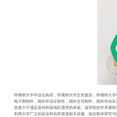
怀俄明大学毕业证购买，怀俄明大学文凭复刻，怀俄明大学
电子图制作，国外毕业证制作，国外文凭制作，国外毕业证
其致力于满足该州和该地区需求的承诺。该学院的学术课程
利用大学广泛的农业和自然资源相关设施，如拉勒米研究与