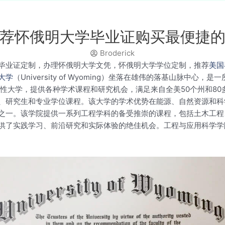
荐怀俄明大学毕业证购买最便捷
Broderick
毕业证定制，办理怀俄明大学文凭，怀俄明大学学位定制，推荐
美国
大学
（University of Wyoming）坐落在雄伟的落基山脉中
性大学，提供各种学术课程和研究机会，满足来自全美50个州和80多
、研究生和专业学位课程。该大学的学术优势在能源、自然资源和科
之一。该学院提供一系列工程学科的备受推崇的课程，包括土木工程
了实践学习、前沿研究和实际体验的绝佳机会。工程与应用科学学院的