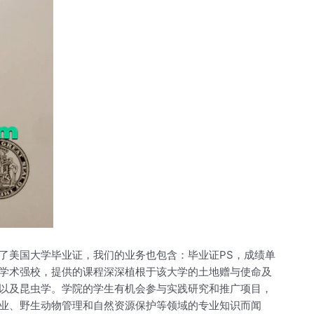
了美国大学毕业证，我们的业务也包含：毕业证PS，成绩单
学术强校，提供的课程深深植根于该大学的土地赠与使命及
以及昆虫学。学院的学生有机会参与实践研究和推广项目，
业、野生动物管理和自然资源保护等领域的专业知识而闻