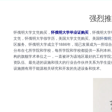
强烈推
怀俄明大学文凭购买，
怀俄明大学毕业证购买
，怀俄明大学
文凭，怀俄明大学假学历，美国大学文凭购买。美国
怀俄明
区服务。怀俄明大学成立于1886年，现已发展成为一所综合
分布在七所学院和学校，每所学院和学校都提供一系列本科
构的旗舰学术单位之一，一直被评为该地区最好的工程学院
资队伍、最先进的设施和强大的行业合作伙伴关系为学生提供
设施拥有用于能源相关研究和开发的先进设备和技术。