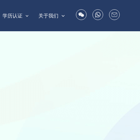
学历认证
关于我们