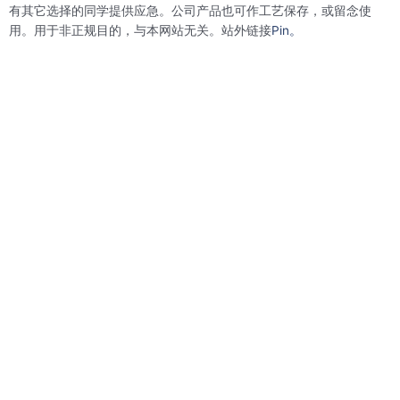
有其它选择的同学提供应急。公司产品也可作工艺保存，或留念使
用。用于非正规目的，与本网站无关。站外链接
Pin。