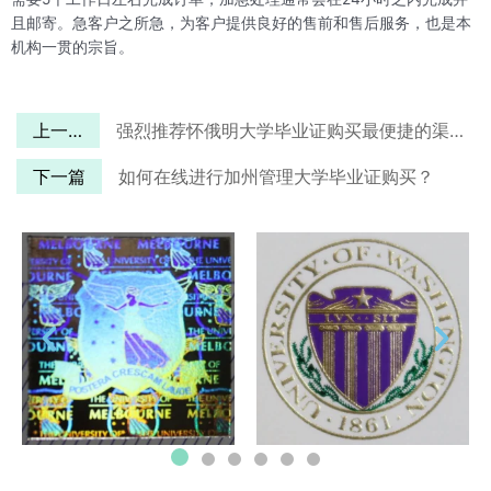
且邮寄。急客户之所急，为客户提供良好的售前和售后服务，也是本
机构一贯的宗旨。
上一篇
强烈推荐怀俄明大学毕业证购买最便捷的渠道！
下一篇
如何在线进行加州管理大学毕业证购买？