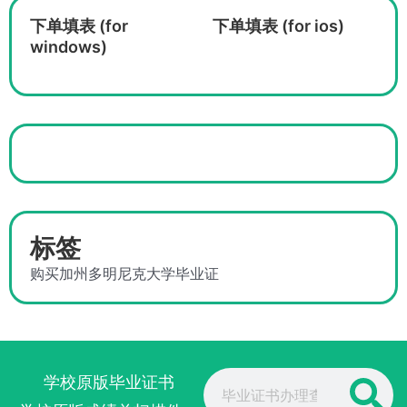
下单填表 (for
下单填表 (for ios)
windows)
标签
购买加州多明尼克大学毕业证
Search
学校原版毕业证书