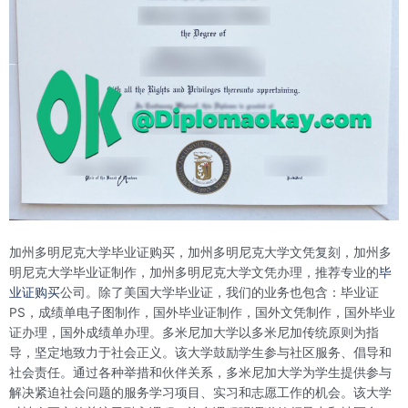
加州多明尼克大学毕业证购买，加州多明尼克大学文凭复刻，加州多
明尼克大学毕业证制作，加州多明尼克大学文凭办理，推荐专业的
毕
业证购买
公司。除了美国大学毕业证，我们的业务也包含：毕业证
PS，成绩单电子图制作，国外毕业证制作，国外文凭制作，国外毕业
证办理，国外成绩单办理。多米尼加大学以多米尼加传统原则为指
导，坚定地致力于社会正义。该大学鼓励学生参与社区服务、倡导和
社会责任。通过各种举措和伙伴关系，多米尼加大学为学生提供参与
解决紧迫社会问题的服务学习项目、实习和志愿工作的机会。该大学