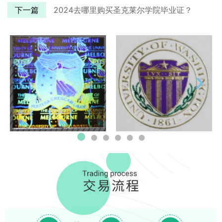
下一篇
2024去哪里购买圣克莱尔学院毕业证？