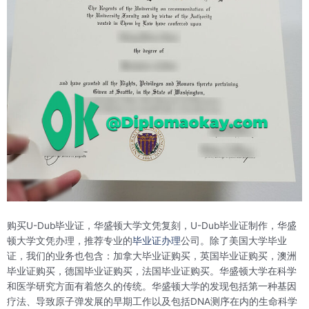
购买U-Dub毕业证，华盛顿大学文凭复刻，U-Dub毕业证制作，华盛
顿大学文凭办理，推荐专业的
毕业证办理
公司。除了美国大学毕业
证，我们的业务也包含：加拿大毕业证购买，英国毕业证购买，澳洲
毕业证购买，德国毕业证购买，法国毕业证购买。华盛顿大学在科学
和医学研究方面有着悠久的传统。华盛顿大学的发现包括第一种基因
疗法、导致原子弹发展的早期工作以及包括DNA测序在内的生命科学