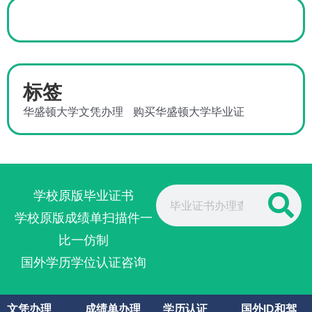
标签
华盛顿大学文凭办理
购买华盛顿大学毕业证
Search
学校原版毕业证书
学校原版成绩单扫描件一
比一仿制
国外学历学位认证咨询
文凭办理
成绩单办理
学历认证
国外ID和驾