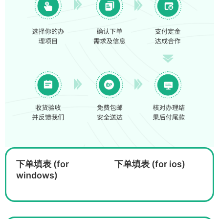
下单填表 (for
下单填表 (for ios)
windows)