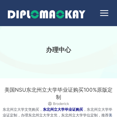
跳
Main
至
Menu
内
容
办理中心
美国NSU东北州立大学毕业证购买100%原版定
制
Broderick
东北州立大学文凭购买，
东北州立大学毕业证购买
，东北州立大学毕
业证定制，办理东北州立大学文凭，东北州立大学学位定制，推荐
美