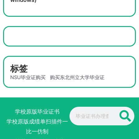
标签
NSU毕业证购买
购买东北州立大学毕业证
Search
学校原版毕业证书
学校原版成绩单扫描件一
比一仿制