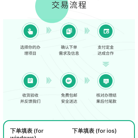
下单填表 (for
下单填表 (for ios)
windows)