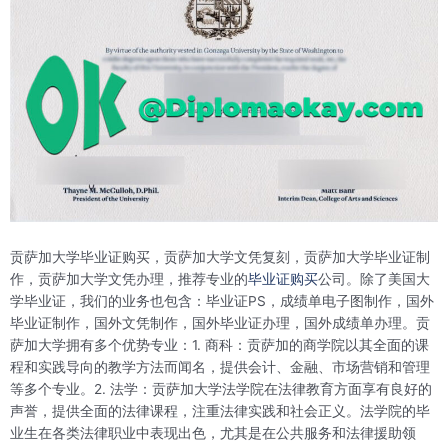
贡萨加大学毕业证购买，贡萨加大学文凭复刻，贡萨加大学毕业证制
作，贡萨加大学文凭办理，推荐专业的
毕业证购买
公司。除了美国大
学毕业证，我们的业务也包含：毕业证PS，成绩单电子图制作，国外
毕业证制作，国外文凭制作，国外毕业证办理，国外成绩单办理。贡
萨加大学拥有多个优势专业：1. 商科：贡萨加的商学院以其全面的课
程和实践导向的教学方法而闻名，提供会计、金融、市场营销和管理
等多个专业。2. 法学：贡萨加大学法学院在法律教育方面享有良好的
声誉，提供全面的法律课程，注重法律实践和社会正义。法学院的毕
业生在各类法律职业中表现出色，尤其是在公共服务和法律援助领