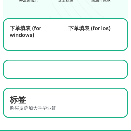
下单填表 (for
下单填表 (for ios)
windows)
标签
购买贡萨加大学毕业证