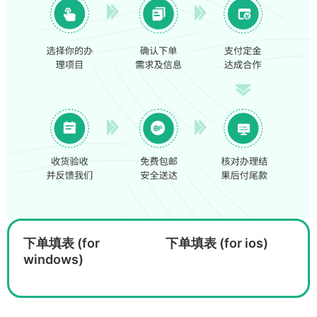
下单填表 (for
下单填表 (for ios)
windows)