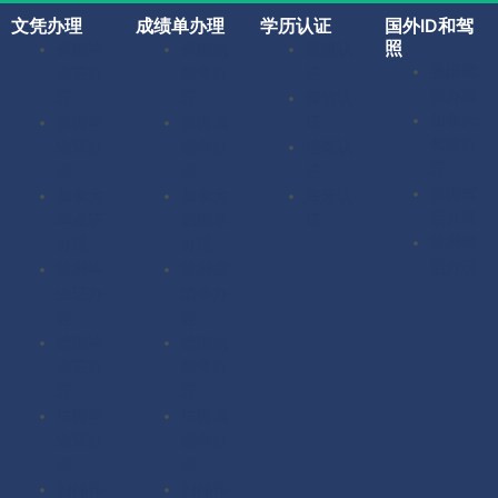
文凭办理
成绩单办理
学历认证
国外ID和驾
照
美国毕
美国成
留服认
美国驾
业证办
绩单办
证
照办理
理
理
留信认
加拿大
英国毕
英国成
证
驾照办
业证办
绩单办
使馆认
理
理
理
证
英国驾
加拿大
加拿大
海牙认
照办理
毕业证
成绩单
证
澳洲驾
办理
办理
照办理
澳洲毕
澳洲成
业证办
绩单办
理
理
德国毕
德国成
业证办
绩单办
理
理
法国毕
法国成
业证办
绩单办
理
理
扫描件
扫描件