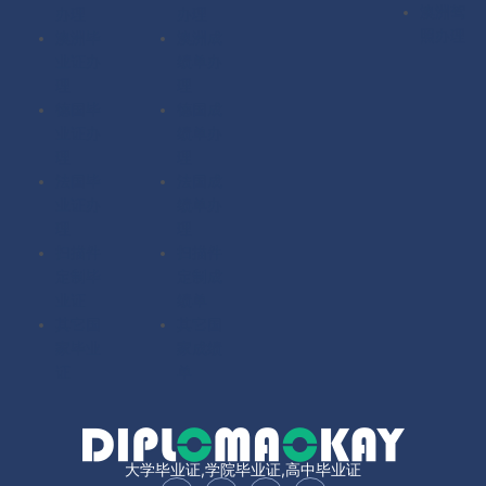
澳洲驾
办理
办理
照办理
澳洲毕
澳洲成
业证办
绩单办
理
理
德国毕
德国成
业证办
绩单办
理
理
法国毕
法国成
业证办
绩单办
理
理
扫描件
扫描件
定制毕
定制成
业证
绩单
其它国
其它国
家毕业
家成绩
证
单
大学毕业证,学院毕业证,高中毕业证
F
T
L
P