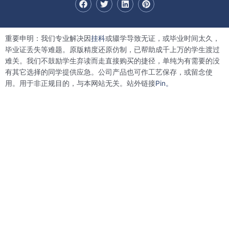
a
w
i
i
c
i
n
n
e
t
k
t
b
t
e
e
重要申明：我们专业解决因
挂科
或辍学导致无证，或毕业时间太久，
o
e
d
r
o
r
i
e
毕业证丢失等难题。原版精度还原仿制，已帮助成千上万的学生渡过
k
n
s
难关。我们不鼓励学生弃读而走直接购买的捷径，单纯为有需要的没
t
有其它选择的同学提供应急。公司产品也可作工艺保存，或留念使
用。用于非正规目的，与本网站无关。站外链接
Pin。