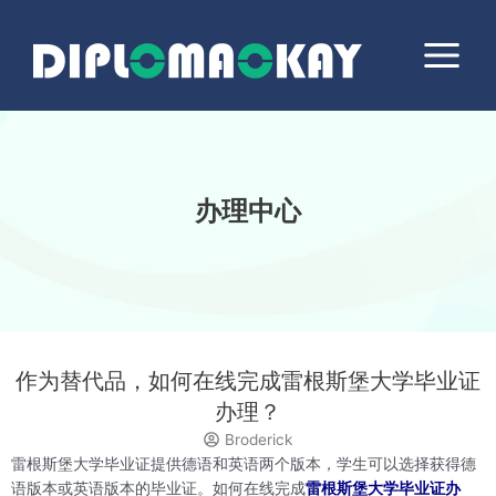
跳
Main
至
Menu
内
容
办理中心
作为替代品，如何在线完成雷根斯堡大学毕业证
办理？
Broderick
雷根斯堡大学毕业证提供德语和英语两个版本，学生可以选择获得德
语版本或英语版本的毕业证。如何在线完成
雷根斯堡大学毕业证办