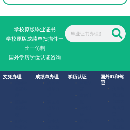
Search
学校原版毕业证书
学校原版成绩单扫描件一
比一仿制
国外学历学位认证咨询
文凭办理
成绩单办理
学历认证
国外ID和驾
照
美国毕
美国成
留服认
美国驾
业证办
绩单办
证
照办理
理
理
留信认
加拿大
英国毕
英国成
证
驾照办
业证办
绩单办
使馆认
理
理
理
证
英国驾
加拿大
加拿大
海牙认
照办理
毕业证
成绩单
证