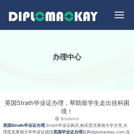
跳
Main
至
Menu
内
容
办理中心
英国Strath毕业证办理，帮助留学生走出挂科困
境！
Broderick
英国Strath毕业证办理
,Strath毕业证购买,购买思克莱德大学文凭,办
理思克莱德大学毕业证就找
英国毕业证办理
机构diplomaokay.com.在