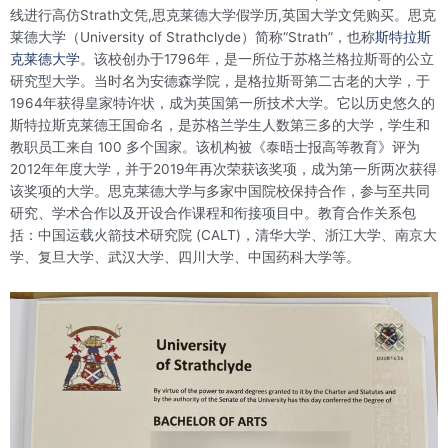
线进行高仿Strath文凭,思克莱德大学假学历,英国大学文凭购买。思克
莱德大学（University of Strathclyde）简称“Strath”，也称
斯特拉斯
克莱德大学
。该校创办于1796年，是一所位于苏格兰格拉斯哥的公立
研究型大学。当时名为安德森学院，是格拉斯哥第二古老的大学，于
1964年获得皇家特许状，成为英国第一所技术大学。它以历史悠久的
斯特拉斯克莱德王国命名，是苏格兰学生人数第三多的大学，学生和
教职员工来自 100 多个国家。该机构被《泰晤士报高等教育》评为
2012年年度大学，并于2019年再次荣获该奖项，成为第一所两次获得
该奖项的大学。思克莱德大学与多家中国院校保持合作，参与至共同
研究、学术合作以及开设合作课程和衔接项目中。教育合作关系包
括：中国运载火箭技术研究院 (CALT)，清华大学、浙江大学、南京大
学、复旦大学、武汉大学、四川大学、中国药科大学等。