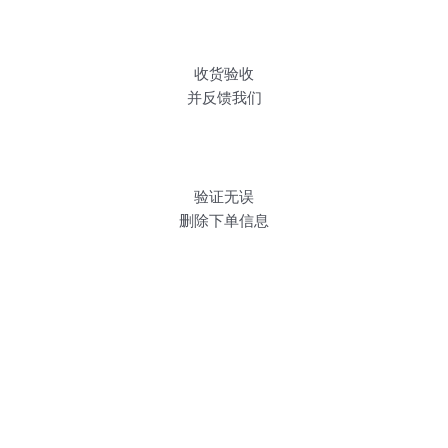
收货验收
并反馈我们
验证无误
删除下单信息