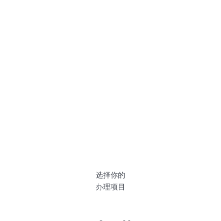
选择你的
办理项目