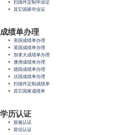
扫描件定制毕业证
其它国家毕业证
成绩单办理
美国成绩单办理
英国成绩单办理
加拿大成绩单办理
澳洲成绩单办理
德国成绩单办理
法国成绩单办理
扫描件定制成绩单
其它国家成绩单
学历认证
留服认证
留信认证