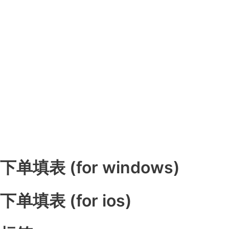
下单填表 (for windows)
下单填表 (for ios)