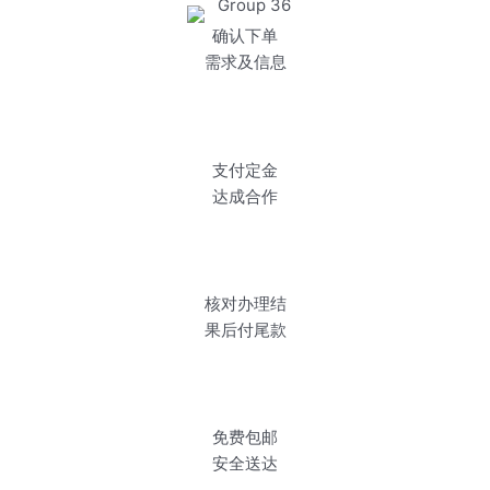
确认下单
需求及信息
支付定金
达成合作
核对办理结
果后付尾款
免费包邮
安全送达