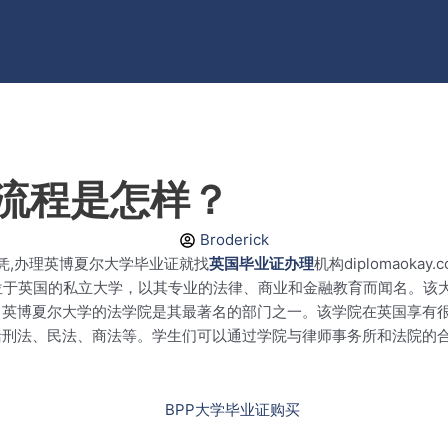
买流程是怎样？
Broderick
凭,办理英博夏尔大学毕业证就找
英国毕业证办理
机构diplomaok
位于英国的私立大学，以其专业的法律、商业和金融教育而闻名。该大
。英博夏尔大学的法学院是其最著名的部门之一。该学院在英国享有
括刑法、民法、商法等。学生们可以通过学院与律师事务所和法院的