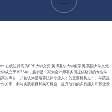
ay.com.在线进行高仿BPP大学文凭,英博夏尔大学假学历,英国大学文凭
学成立于1976年，起初是一家为会计师事务所提供培训的专业学
很高的声誉，并被认为是培养法律专业人才的重要机构之一。学院提
合作关系，参与实践项目和实习机会，提升他们的实践能力和职业发