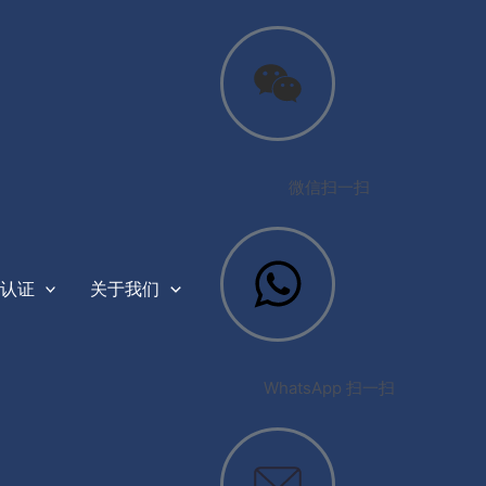
微信扫一扫
认证
关于我们
WhatsApp 扫一扫