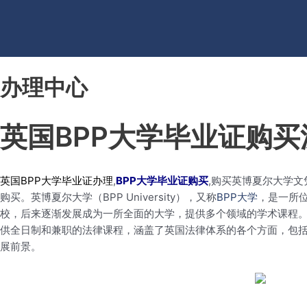
办理中心
英国BPP大学毕业证购
英国BPP大学毕业证办理
,
BPP大学毕业证购买
,购买英博夏尔大学文
购买。英博夏尔大学（BPP University），又称
BPP大学
，是一所
校，后来逐渐发展成为一所全面的大学，提供多个领域的学术课程
供全日制和兼职的法律课程，涵盖了英国法律体系的各个方面，包
展前景。