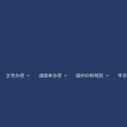
文凭办理
成绩单办理
国外ID和驾照
学历