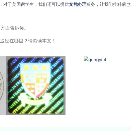
，对于美国留学生，我们还可以提供
文凭办理
服务，让我们挂科后也
个方面告诉你。
的途径在哪里？请阅读本文！