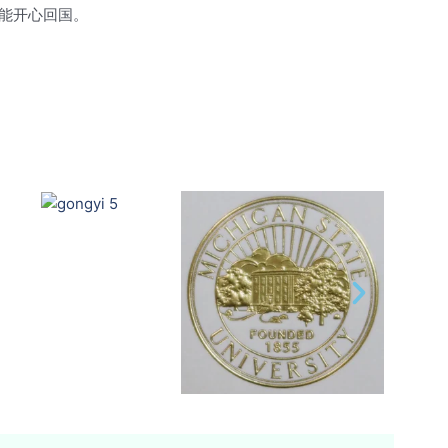
能开心回国。