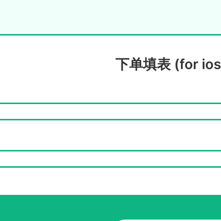
下单填表 (for ios