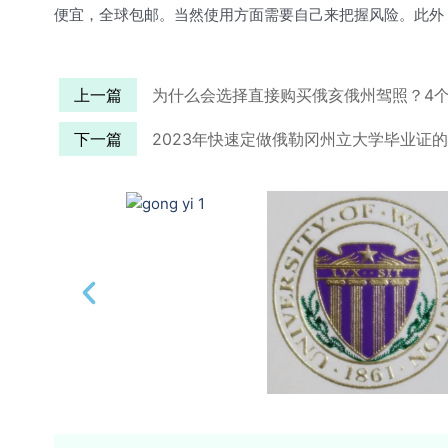
便宜，全球包邮。当然使用方面需要自己来把握风险。此外
上一篇
为什么会选择直接购买俄亥俄州驾照？4
下一篇
2023年快速定做俄勒冈州立大学毕业证