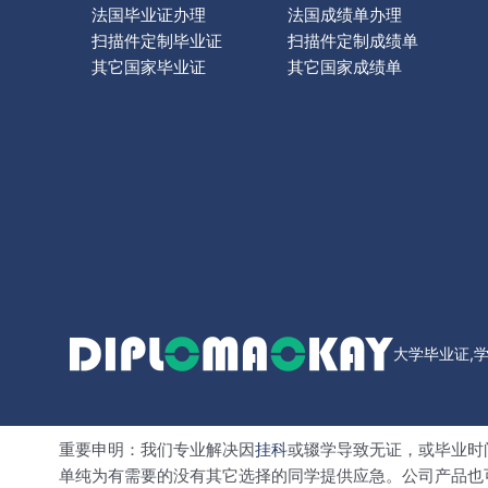
法国毕业证办理
法国成绩单办理
扫描件定制毕业证
扫描件定制成绩单
其它国家毕业证
其它国家成绩单
大学毕业证,
重要申明：我们专业解决因
挂科
或辍学导致无证，或毕业时
单纯为有需要的没有其它选择的同学提供应急。公司产品也