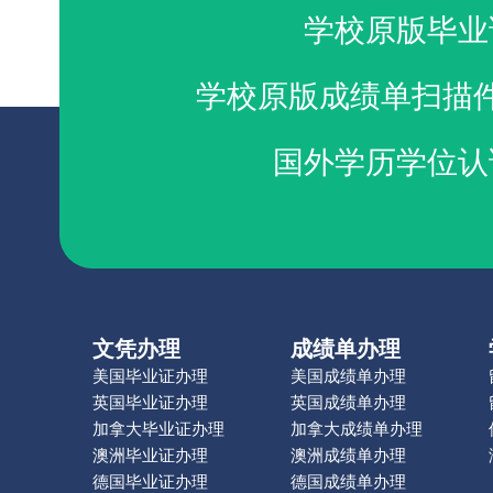
学校原版毕业
学校原版成绩单扫描
国外学历学位认
文凭办理
成绩单办理
美国毕业证办理
美国成绩单办理
英国毕业证办理
英国成绩单办理
加拿大毕业证办理
加拿大成绩单办理
澳洲毕业证办理
澳洲成绩单办理
德国毕业证办理
德国成绩单办理