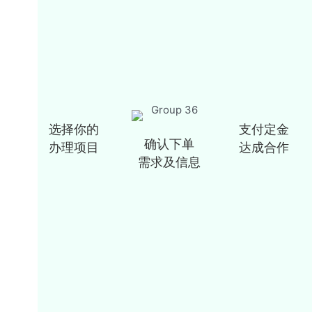
选择你的
支付定金
确认下单
办理项目
达成合作
需求及信息