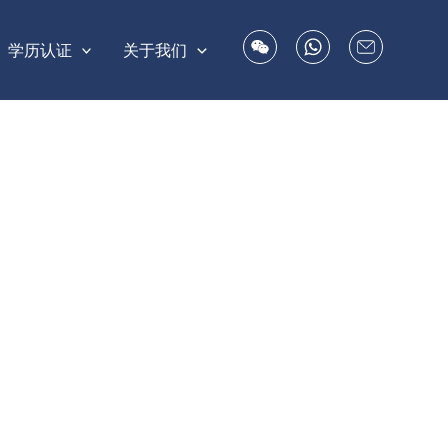
学历认证
关于我们