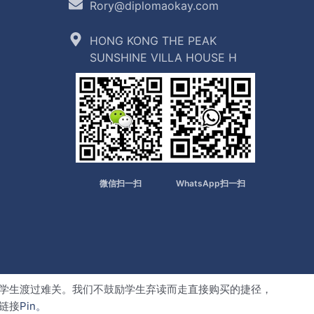
Rory@diplomaokay.com
HONG KONG THE PEAK
SUNSHINE VILLA HOUSE H
微信扫一扫
WhatsApp扫一扫
学生渡过难关。我们不鼓励学生弃读而走直接购买的捷径，
链接
Pin。