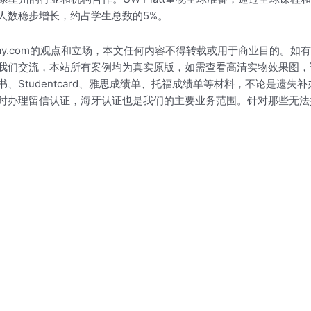
人数稳步增长，约占学生总数的5%。
okay.com的观点和立场，本文任何内容不得转载或用于商业目的
我们交流，本站所有案例均为真实原版，如需查看高清实物效果图，
Studentcard、雅思成绩单、托福成绩单等材料，不论是遗失
时办理留信认证，海牙认证也是我们的主要业务范围。针对那些无法