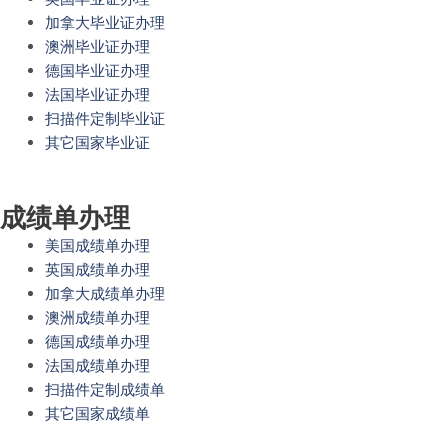
加拿大毕业证办理
澳洲毕业证办理
德国毕业证办理
法国毕业证办理
扫描件定制毕业证
其它国家毕业证
成绩单办理
美国成绩单办理
英国成绩单办理
加拿大成绩单办理
澳洲成绩单办理
德国成绩单办理
法国成绩单办理
扫描件定制成绩单
其它国家成绩单