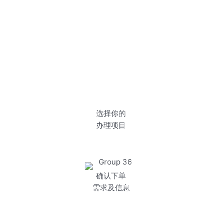
选择你的
办理项目
确认下单
需求及信息