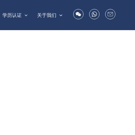
学历认证
关于我们