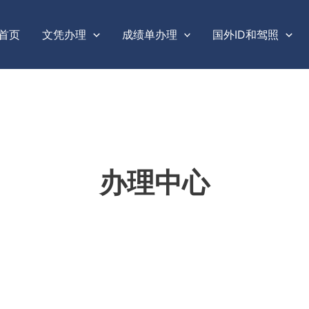
首页
文凭办理
成绩单办理
国外ID和驾照
办理中心