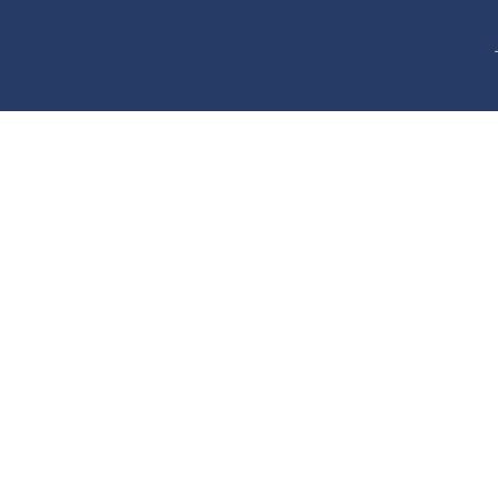
跳
至
内
容