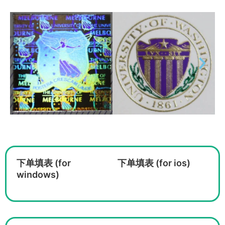
下单填表 (for
下单填表 (for ios)
windows)