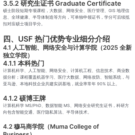
3.5.2 研究生证书 Graduate Certificate
硕士阶段短期专项课程，大数据、网络安全、医疗管理、GIS 地理信
息、全球健康、半导体制造等方向，可单独申领证书，学分可后续抵
扣对应硕士项目学分。
四、USF 热门优势专业细分介绍
4.1 人工智能、网络安全与计算学院（2025 全新
独立学院）
4.1.1 本科热门
计算机科学、人工智能、网络安全、计算机工程、信息技术、商业数
据分析；课程覆盖机器学习、医疗大数据、网络攻防、智能系统，与
亚马逊、本地科技企业共建实训基地，就业率常年 90% 以上。
4.1.2 硕博王牌
计算机科学 MS/PhD、数据智能 MS、网络安全研究生证书，科研方
向包含智能交通、医疗隐私算法、半导体技术。
4.2 穆马商学院（Muma College of
Business）