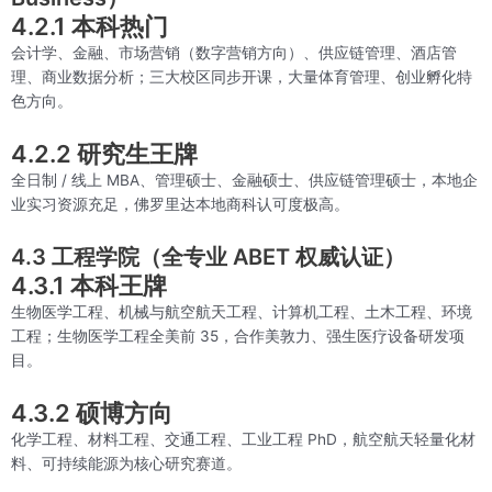
4.2.1 本科热门
会计学、金融、市场营销（数字营销方向）、供应链管理、酒店管
理、商业数据分析；三大校区同步开课，大量体育管理、创业孵化特
色方向。
4.2.2 研究生王牌
全日制 / 线上 MBA、管理硕士、金融硕士、供应链管理硕士，本地企
业实习资源充足，佛罗里达本地商科认可度极高。
4.3 工程学院（全专业 ABET 权威认证）
4.3.1 本科王牌
生物医学工程、机械与航空航天工程、计算机工程、土木工程、环境
工程；生物医学工程全美前 35，合作美敦力、强生医疗设备研发项
目。
4.3.2 硕博方向
化学工程、材料工程、交通工程、工业工程 PhD，航空航天轻量化材
料、可持续能源为核心研究赛道。