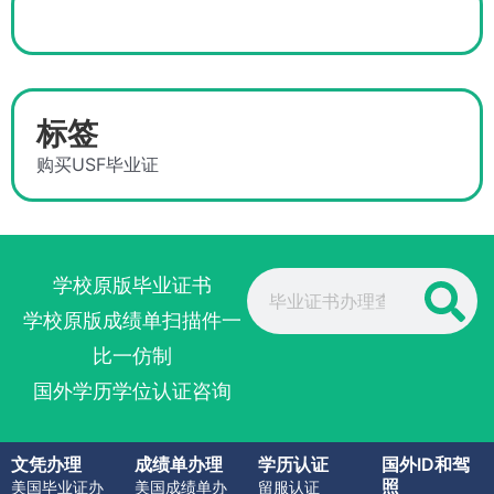
标签
购买USF毕业证
Search
学校原版毕业证书
学校原版成绩单扫描件一
比一仿制
国外学历学位认证咨询
文凭办理
成绩单办理
学历认证
国外ID和驾
照
美国毕业证办
美国成绩单办
留服认证