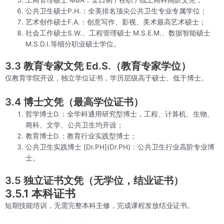
公共卫生硕士P.H.：全美排名顶尖公共卫生专业专属学位；
艺术创作硕士F.A.：创意写作、影视、美术最高艺术硕士；
社会工作硕士S.W.、工程管理硕士 M.S.E.M.、数据智能硕士
M.S.D.I.等细分职业硕士学位。
3.3 教育专家文凭 Ed.S.（教育专家学位）
仅教育学院开设，独立学位证书，学历层级高于硕士、低于博士。
3.4 博士文凭（最高学位证书）
哲学博士D.：全学科通用研究型博士，工程、计算机、生物、
商科、文学、公共卫生均开设；
教育博士D.：教育行业实践型博士；
公共卫生实践博士 [Dr.PH](Dr.PH)：公共卫生行业高阶专业博
士。
3.5 独立证书文凭（无学位，结业证书）
3.5.1 本科证书
短期技能培训，无需完整本科主修，完成课程发放结业证书。