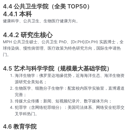
4.4 公共卫生学院（全美 TOP50）
4.4.1 本科
健康科学、公共卫生、生物医疗健康方向。
4.4.2 研究生核心
MPH 公共卫生硕士、公共卫生 PhD、[Dr.PH](Dr.PH) 实践博士，全
球传染病、慢性病管理、医疗政策为特色研究方向，国际生申请热
门。
4.5 艺术与科学学院（规模最大基础学院）
海洋生物学：佛罗里达地缘优势，近海海洋生态、海洋生物资
源研究全美知名；
生物医学、细胞分子生物学：配套校内医学实验室，直博通道
完善；
传媒大众传播：新闻、短视频纪录片、数字媒体方向；
犯罪学（含网络犯罪细分）：美国司法体系、网络安全犯罪交
叉学科热门。
4.6 教育学院