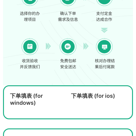
下单填表 (for
下单填表 (for ios)
windows)