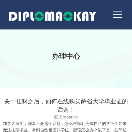
跳
Main
至
Menu
内
容
办理中心
关于挂科之后，如何在线购买萨省大学毕业证的
话题！
Broderick
加拿大留学，都离不开这个话题，怎么样顺利完成自己的学业？如果
无法按期毕业，拿到自己相应的学位，应该怎么办？以下是一些简述