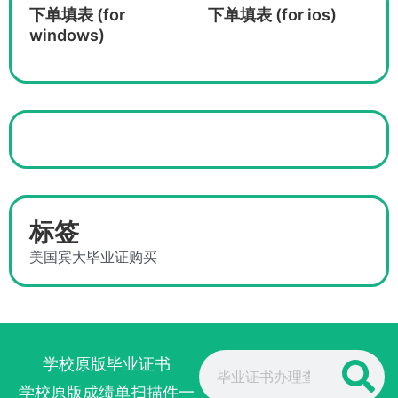
下单填表 (for
下单填表 (for ios)
windows)
标签
美国宾大毕业证购买
Search
学校原版毕业证书
学校原版成绩单扫描件一