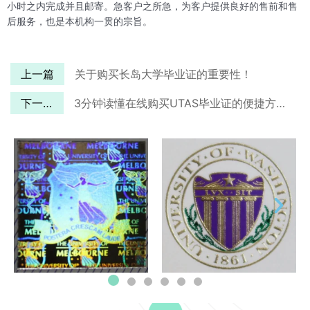
小时之内完成并且邮寄。急客户之所急，为客户提供良好的售前和售
后服务，也是本机构一贯的宗旨。
上一篇
关于购买长岛大学毕业证的重要性！
下一篇
3分钟读懂在线购买UTAS毕业证的便捷方法！