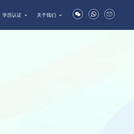
学历认证
关于我们