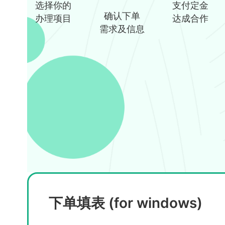
选择你的
支付定金
确认下单
办理项目
达成合作
需求及信息
下单填表 (for windows)