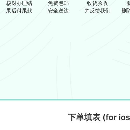
核对办理结
免费包邮
收货验收
果后付尾款
安全送达
并反馈我们
删
下单填表 (for ios