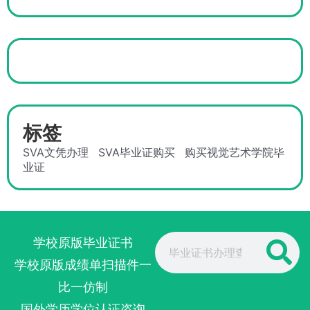
标签
SVA文凭办理
SVA毕业证购买
购买视觉艺术学院毕
业证
Search
学校原版毕业证书
学校原版成绩单扫描件一
比一仿制
国外学历学位认证咨询