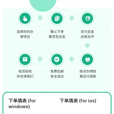
下单填表 (for
下单填表 (for ios)
windows)