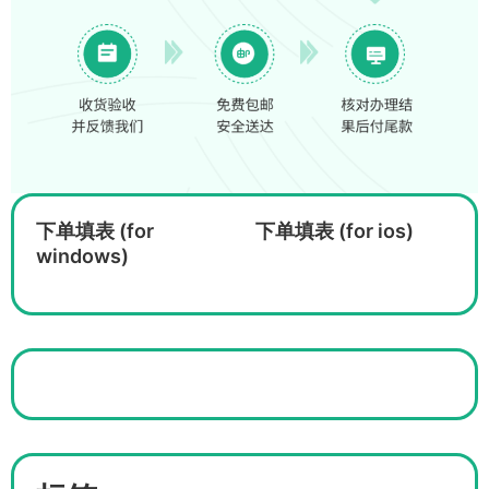
下单填表 (for
下单填表 (for ios)
windows)