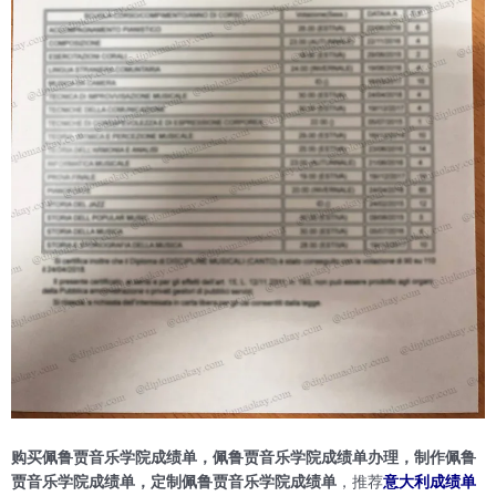
购买佩鲁贾音乐学院成绩单，佩鲁贾音乐学院成绩单办理，制作佩鲁
贾音乐学院成绩单，定制佩鲁贾音乐学院成绩单
，推荐
意大利成绩单