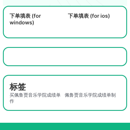
下单填表 (for
下单填表 (for ios)
windows)
标签
买佩鲁贾音乐学院成绩单
佩鲁贾音乐学院成绩单制
作