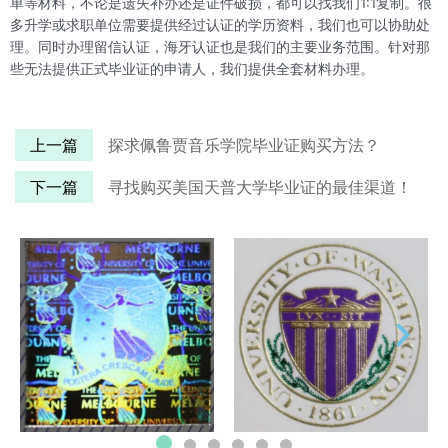
单等材料，不论是遗失补办还是证件破损，都可以找我们1:1复制。很
多升学或求职单位需要提供经过认证的学历资料，我们也可以协助处
理。同时办理留信认证，海牙认证也是我们的主要业务范围。针对那
些无法提供正式毕业证的申请人，我们提供全套材料办理。
上一篇
探求佩鲁贾音乐学院毕业证购买方法？
下一篇
寻找购买美国天普大学毕业证的最佳渠道！