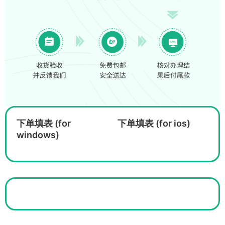
下单填表 (for
下单填表 (for ios)
windows)