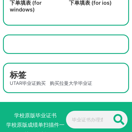
下单填表 (for
下单填表 (for ios)
windows)
标签
UTAR毕业证购买
购买拉曼大学毕业证
Search
学校原版毕业证书
学校原版成绩单扫描件一