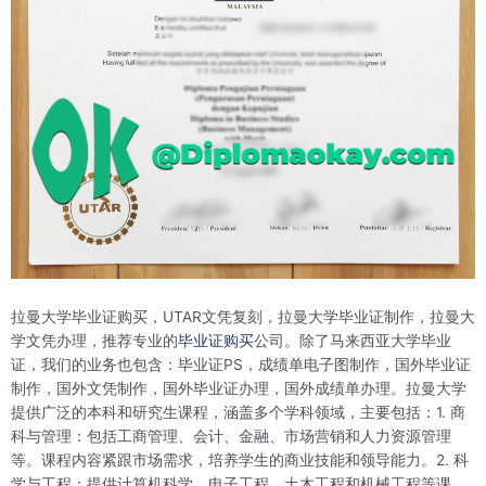
拉曼大学毕业证购买，UTAR文凭复刻，拉曼大学毕业证制作，拉曼大
学文凭办理，推荐专业的
毕业证购买
公司。除了马来西亚大学毕业
证，我们的业务也包含：毕业证PS，成绩单电子图制作，国外毕业证
制作，国外文凭制作，国外毕业证办理，国外成绩单办理。拉曼大学
提供广泛的本科和研究生课程，涵盖多个学科领域，主要包括：1. 商
科与管理：包括工商管理、会计、金融、市场营销和人力资源管理
等。课程内容紧跟市场需求，培养学生的商业技能和领导能力。2. 科
学与工程：提供计算机科学、电子工程、土木工程和机械工程等课