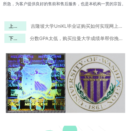
所急，为客户提供良好的售前和售后服务，也是本机构一贯的宗旨。
上一篇
吉隆坡大学UniKL毕业证购买如何实现网上办理？
下一篇
分数GPA太低，购买拉曼大学成绩单帮你挽回局面！