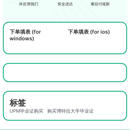
下单填表 (for
下单填表 (for ios)
windows)
标签
UPM毕业证购买
购买博特拉大学毕业证