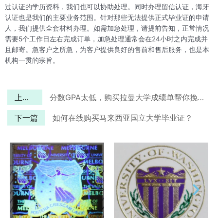
过认证的学历资料，我们也可以协助处理。同时办理留信认证，海牙
认证也是我们的主要业务范围。针对那些无法提供正式毕业证的申请
人，我们提供全套材料办理。如需加急处理，请提前告知，正常情况
需要5个工作日左右完成订单，加急处理通常会在24小时之内完成并
且邮寄。急客户之所急，为客户提供良好的售前和售后服务，也是本
机构一贯的宗旨。
上一篇
分数GPA太低，购买拉曼大学成绩单帮你挽回局面！
下一篇
如何在线购买马来西亚国立大学毕业证？