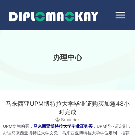
跳
Main
至
Menu
内
容
办理中心
马来西亚UPM博特拉大学毕业证购买加急48小
时完成
Broderick
UPM文凭购买，
马来西亚博特拉大学毕业证购买
，UPM毕业证定制，
办理马来西亚博特拉大学文凭，马来西亚博特拉大学学位定制，推荐