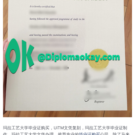
玛拉工艺大学毕业证购买，UiTM文凭复刻，玛拉工艺大学毕业证制
作，玛拉工艺大学文凭办理，推荐专业的
毕业证购买
公司。除了马来