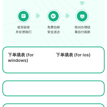
下单填表 (for
下单填表 (for ios)
windows)