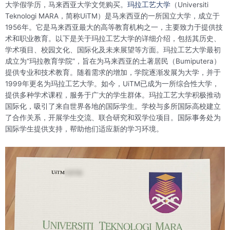
大学假学历，马来西亚大学文凭购买。
玛拉工艺大学
（Universiti
Teknologi MARA，简称UiTM）是马来西亚的一所国立大学，成立于
1956年。它是马来西亚最大的高等教育机构之一，主要致力于提供技
术和职业教育。以下是关于玛拉工艺大学的详细介绍，包括其历史、
学术项目、校园文化、国际化及未来展望等方面。玛拉工艺大学最初
成立为“玛拉教育学院”，旨在为马来西亚的土著居民（Bumiputera）
提供专业和技术教育。随着需求的增加，学院逐渐发展为大学，并于
1999年更名为玛拉工艺大学。如今，UiTM已成为一所综合性大学，
提供多种学术课程，服务于广大的学生群体。玛拉工艺大学积极推动
国际化，吸引了来自世界各地的国际学生。学校与多所国际高校建立
了合作关系，开展学生交流、联合研究和双学位项目。国际事务处为
国际学生提供支持，帮助他们适应新的学习环境。