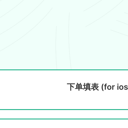
下单填表 (for ios