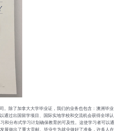
司。除了加拿大大学毕业证，我们的业务也包含：澳洲毕业
可以通过出国留学项目、国际实地学校和交流机会获得全球认
学习和分布式学习计划确保教育的可及性。这使学习者可以通
会发展做出了重大贡献。毕业生为就业做好了准备，许多人在