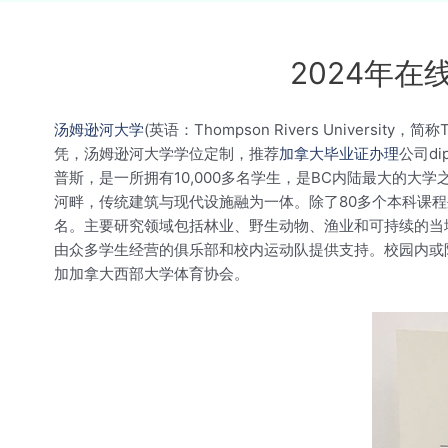
2024年
汤姆逊河大学
(英语：Thompson Rivers Universi
凭，汤姆逊河大学学位定制，推荐
加拿大毕业证办理
公司d
普斯，是一所拥有10,000多名学生，是BC内陆最大的大
河畔，传统建筑与现代设施融为一体。除了80多个本科课程
名。主要研究领域包括林业、野生动物、渔业和可持续的当
由众多学生经营的俱乐部和校内运动队提供支持。校园内或附近
加加拿大西部大学体育协会。