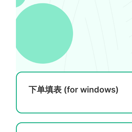
下单填表 (for windows)