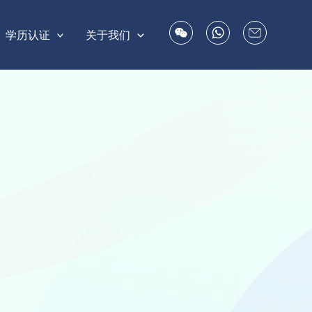
学历认证
关于我们