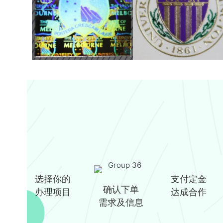
选择你的
支付定金
确认下单
办理项目
达成合作
需求及信息