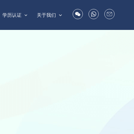
学历认证
关于我们