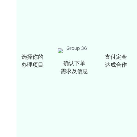
选择你的
支付定金
确认下单
办理项目
达成合作
需求及信息