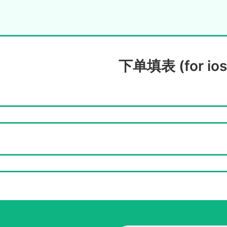
下单填表 (for ios