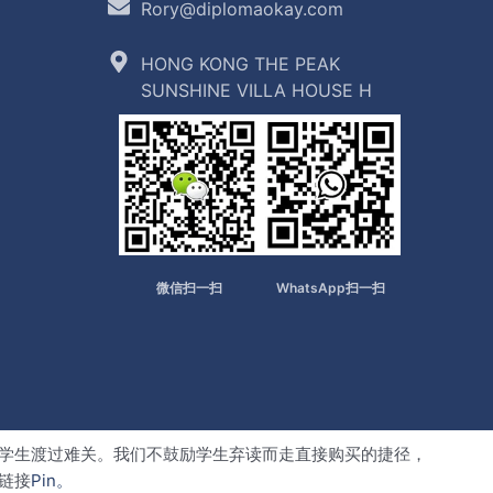
Rory@diplomaokay.com
HONG KONG THE PEAK
SUNSHINE VILLA HOUSE H
微信扫一扫
WhatsApp扫一扫
学生渡过难关。我们不鼓励学生弃读而走直接购买的捷径，
链接
Pin。