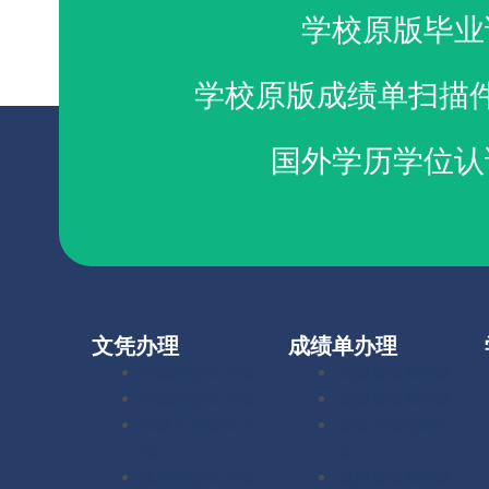
学校原版毕业
学校原版成绩单扫描
国外学历学位认
文凭办理
成绩单办理
美国毕业证办理
美国成绩单办理
英国毕业证办理
英国成绩单办理
加拿大毕业证办
加拿大成绩单办
理
理
澳洲毕业证办理
澳洲成绩单办理