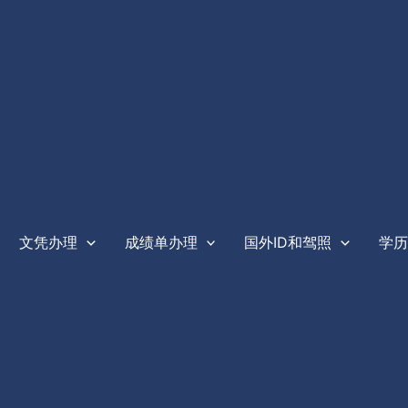
文凭办理
成绩单办理
国外ID和驾照
学历