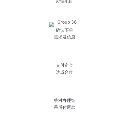
办理项目
确认下单
需求及信息
支付定金
达成合作
核对办理结
果后付尾款