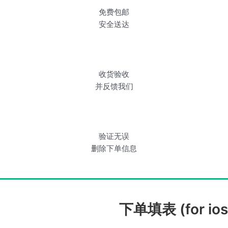
免费包邮
安全送达
收货验收
并反馈我们
验证无误
删除下单信息
下单填表 (for ios