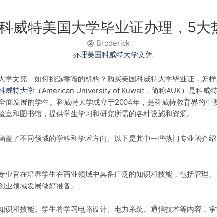
最新科威特美国大学毕业证办理，5大
Broderick
大学文凭，如何挑选靠谱的机构？购买美国科威特大学毕业证，怎样
科威特大学
（American University of Kuwait，简
发展的学生。科威特大学成立于2004年，是科威特教育界的重要组成部
验室和图书馆，提供学生学习和研究所需的各种设施和资源。
涵盖了不同领域的学科和学术方向。以下是其中一些热门专业的介绍
专业旨在培养学生在商业领域中具备广泛的知识和技能，包括管理、
创业领域发展做好准备。
知识和技能。学生将学习电路设计、电力系统、通信技术等内容，掌