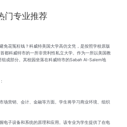
热门专业推荐
避免花冤枉钱？科威特美国大学高仿文凭，是按照学校原版
称AUK）是科威特首都科威特市的一所非营利性私立大学。作为一所以美国教
分。其校园坐落在科威特市的Sabah Al-Salem地
：
市场营销、会计、金融等方面。学生将学习商业环境、组织
握电子设备和系统的原理和应用。该专业为学生提供了在电