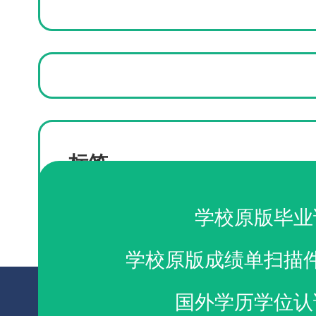
标签
办理科威特美国大学毕业证
办理美国科威特大学
学校原版毕业
学校原版成绩单扫描
国外学历学位认