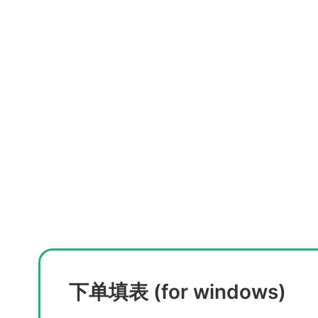
下单填表 (for windows)