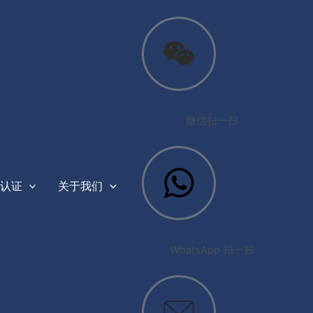
微信扫一扫
认证
关于我们
WhatsApp 扫一扫