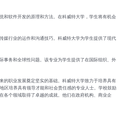
统和软件开发的原理和方法。在科威特大学，学生将有机会
传媒行业的运作和沟通技巧。科威特大学为学生提供了现代
际事务和全球性问题。该专业为学生提供了在国际组织、外
来的职业发展奠定坚实的基础。科威特大学致力于培养具有
个地区培养具有领导才能和社会责任感的专业人士。学校鼓励
在各个领域取得了卓越的成就。他们在政府机构、商业企