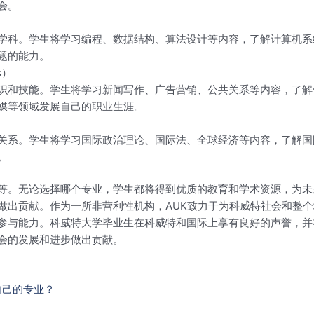
会。
学科。学生将学习编程、数据结构、算法设计等内容，了解计算机系
题的能力。
s）
识和技能。学生将学习新闻写作、广告营销、公共关系等内容，了解
媒等领域发展自己的职业生涯。
关系。学生将学习国际政治理论、国际法、全球经济等内容，了解国
。
等。无论选择哪个专业，学生都将得到优质的教育和学术资源，为未
做出贡献。作为一所非营利性机构，AUK致力于为科威特社会和整
参与能力。科威特大学毕业生在科威特和国际上享有良好的声誉，并
会的发展和进步做出贡献。
自己的专业？