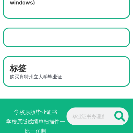
windows)
标签
购买肯特州立大学毕业证
Search
学校原版毕业证书
学校原版成绩单扫描件一
比一仿制