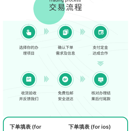
下单填表 (for
下单填表 (for ios)