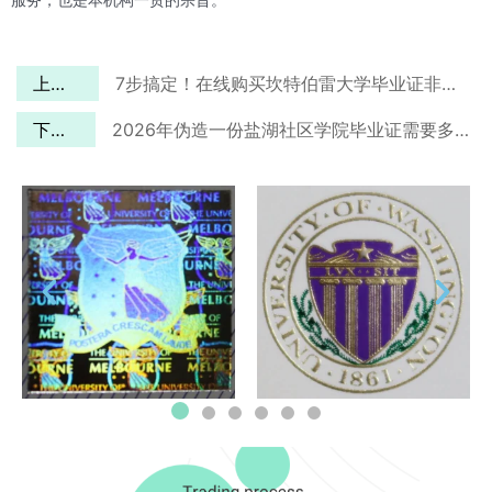
上一篇
7步搞定！在线购买坎特伯雷大学毕业证非常简单
下一篇
2026年伪造一份盐湖社区学院毕业证需要多长时间？