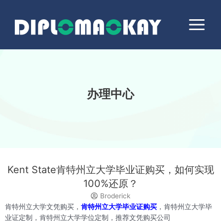
跳
Main
至
Menu
内
容
办理中心
Kent State肯特州立大学毕业证购买，如何实现
100%还原？
Broderick
肯特州立大学文凭购买，
肯特州立大学毕业证购买
，肯特州立大学毕
业证定制，肯特州立大学学位定制，推荐文凭购买公司